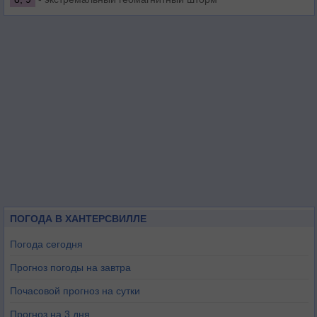
ПОГОДА В ХАНТЕРСВИЛЛЕ
Погода сегодня
Прогноз погоды на завтра
Почасовой прогноз на сутки
Прогноз на 3 дня