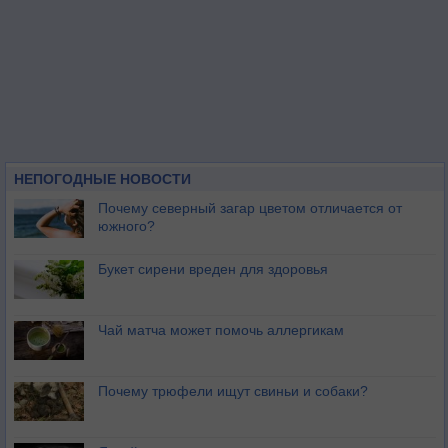
НЕПОГОДНЫЕ НОВОСТИ
Почему северный загар цветом отличается от
южного?
Букет сирени вреден для здоровья
Чай матча может помочь аллергикам
Почему трюфели ищут свиньи и собаки?