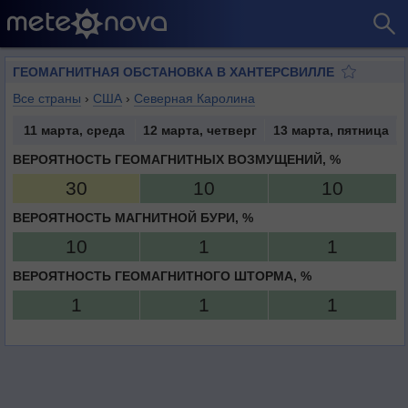
ГЕОМАГНИТНАЯ ОБСТАНОВКА В ХАНТЕРСВИЛЛЕ
Все страны
›
США
›
Северная Каролина
11 марта, среда
12 марта, четверг
13 марта, пятница
ВЕРОЯТНОСТЬ ГЕОМАГНИТНЫХ ВОЗМУЩЕНИЙ, %
30
10
10
ВЕРОЯТНОСТЬ МАГНИТНОЙ БУРИ, %
10
1
1
ВЕРОЯТНОСТЬ ГЕОМАГНИТНОГО ШТОРМА, %
1
1
1