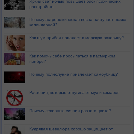
Яркий свет ночью повышает риск психических
расстройств
Почему астрономическая весна наступает позже
календарной?
Как шум прибоя попадает в морскую раковину?
Как помочь себе просыпаться в пасмурном
ноябре?
Почему полнолуние привлекает самоубийц?
Растения, которые отпугивают мух и комаров
Почему северные сияния разного цвета?
Кудрявая шевелюра хорошо защищает от