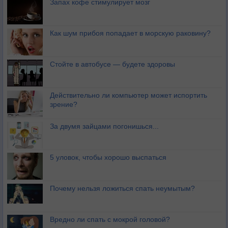
Запах кофе стимулирует мозг
Как шум прибоя попадает в морскую раковину?
Стойте в автобусе — будете здоровы
Действительно ли компьютер может испортить
зрение?
За двумя зайцами погонишься...
5 уловок, чтобы хорошо выспаться
Почему нельзя ложиться спать неумытым?
Вредно ли спать с мокрой головой?