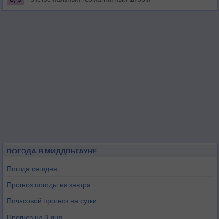
ПОГОДА В МИДДЛЬТАУНЕ
Погода сегодня
Прогноз погоды на завтра
Почасовой прогноз на сутки
Прогноз на 3 дня