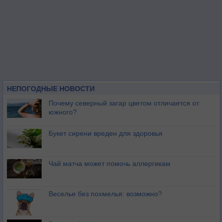
НЕПОГОДНЫЕ НОВОСТИ
Почему северный загар цветом отличается от
южного?
Букет сирени вреден для здоровья
Чай матча может помочь аллергикам
Веселье без похмелья: возможно?