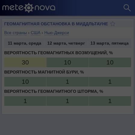
ГЕОМАГНИТНАЯ ОБСТАНОВКА В МИДДЛЬТАУНЕ
Все страны
›
США
›
Нью-Джерси
11 марта, среда
12 марта, четверг
13 марта, пятница
ВЕРОЯТНОСТЬ ГЕОМАГНИТНЫХ ВОЗМУЩЕНИЙ, %
30
10
10
ВЕРОЯТНОСТЬ МАГНИТНОЙ БУРИ, %
10
1
1
ВЕРОЯТНОСТЬ ГЕОМАГНИТНОГО ШТОРМА, %
1
1
1