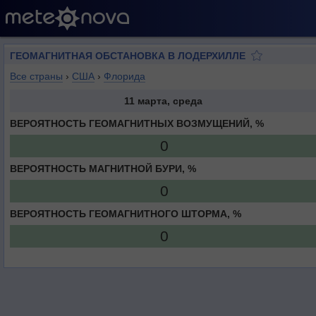
ГЕОМАГНИТНАЯ ОБСТАНОВКА В ЛОДЕРХИЛЛЕ
Все страны
›
США
›
Флорида
11 марта, среда
ВЕРОЯТНОСТЬ ГЕОМАГНИТНЫХ ВОЗМУЩЕНИЙ, %
0
ВЕРОЯТНОСТЬ МАГНИТНОЙ БУРИ, %
0
ВЕРОЯТНОСТЬ ГЕОМАГНИТНОГО ШТОРМА, %
0