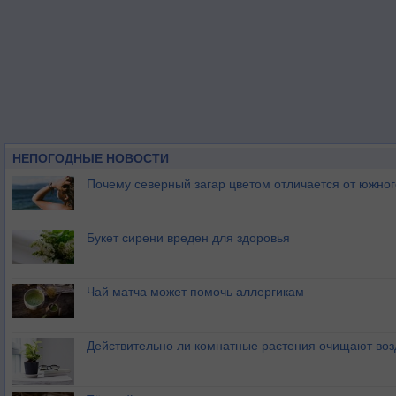
НЕПОГОДНЫЕ НОВОСТИ
Почему северный загар цветом отличается от южно
Букет сирени вреден для здоровья
Чай матча может помочь аллергикам
Действительно ли комнатные растения очищают воз