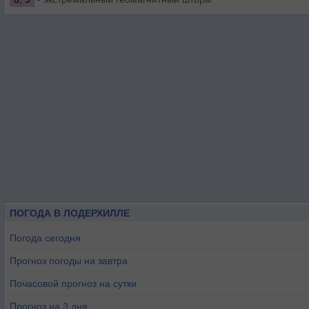
ПОГОДА В ЛОДЕРХИЛЛЕ
Погода сегодня
Прогноз погоды на завтра
Почасовой прогноз на сутки
Прогноз на 3 дня