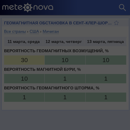
ГЕОМАГНИТНАЯ ОБСТАНОВКА В СЕНТ-КЛЕР-ШОРСЕ
Все страны
›
США
›
Мичиган
11 марта, среда
12 марта, четверг
13 марта, пятница
ВЕРОЯТНОСТЬ ГЕОМАГНИТНЫХ ВОЗМУЩЕНИЙ, %
30
10
10
ВЕРОЯТНОСТЬ МАГНИТНОЙ БУРИ, %
10
1
1
ВЕРОЯТНОСТЬ ГЕОМАГНИТНОГО ШТОРМА, %
1
1
1