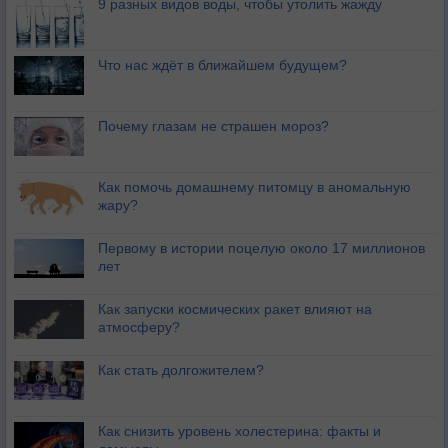
9 разных видов воды, чтобы утолить жажду
Что нас ждёт в ближайшем будущем?
Почему глазам не страшен мороз?
Как помочь домашнему питомцу в аномальную
жару?
Первому в истории поцелую около 17 миллионов
лет
Как запуски космических ракет влияют на
атмосферу?
Как стать долгожителем?
Как снизить уровень холестерина: факты и