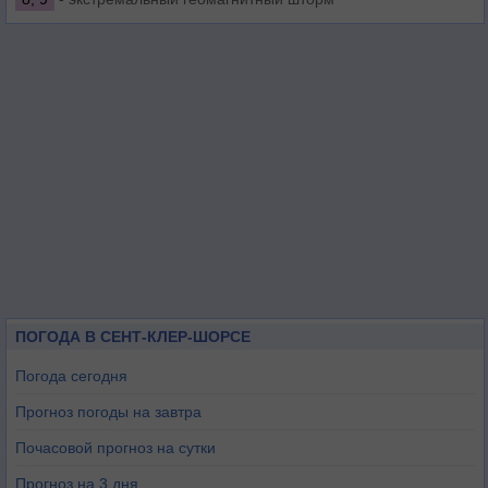
ПОГОДА В СЕНТ-КЛЕР-ШОРСЕ
Погода сегодня
Прогноз погоды на завтра
Почасовой прогноз на сутки
Прогноз на 3 дня