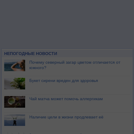
НЕПОГОДНЫЕ НОВОСТИ
Почему северный загар цветом отличается от
южного?
Букет сирени вреден для здоровья
Чай матча может помочь аллергикам
Наличие цели в жизни продлевает её