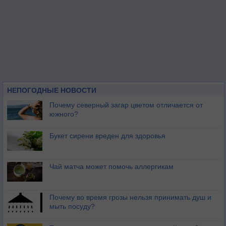
НЕПОГОДНЫЕ НОВОСТИ
Почему северный загар цветом отличается от
южного?
Букет сирени вреден для здоровья
Чай матча может помочь аллергикам
Почему во время грозы нельзя принимать душ и
мыть посуду?