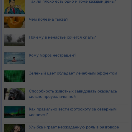
Так ли плохо есть одно и тоже каждый день?
Чем полезна тыква?
Почему в ненастье хочется спать?
Кому мороз нестрашен?
Зелёный цвет обладает лечебным эффектом
Способность животных завидовать оказалась
сильно преувеличенной
Как правильно вести фотоохоту за северным
сиянием?
Улыбка играет неожиданную роль в разговоре