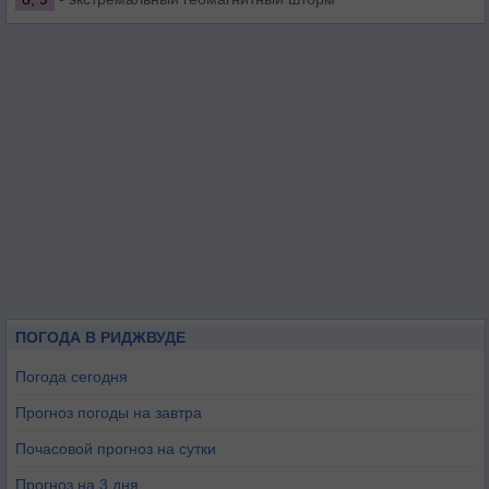
ПОГОДА В РИДЖВУДЕ
Погода сегодня
Прогноз погоды на завтра
Почасовой прогноз на сутки
Прогноз на 3 дня