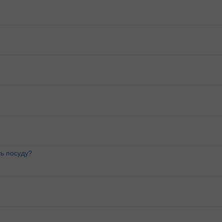
ь посуду?