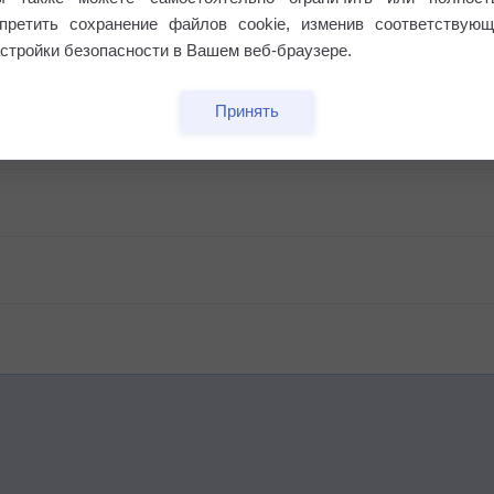
апретить сохранение файлов cookie, изменив соответствующ
стройки безопасности в Вашем веб-браузере.
Принять