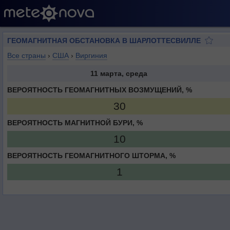
ГЕОМАГНИТНАЯ ОБСТАНОВКА В ШАРЛОТТЕСВИЛЛЕ
Все страны
›
США
›
Виргиния
11 марта, среда
ВЕРОЯТНОСТЬ ГЕОМАГНИТНЫХ ВОЗМУЩЕНИЙ, %
30
ВЕРОЯТНОСТЬ МАГНИТНОЙ БУРИ, %
10
ВЕРОЯТНОСТЬ ГЕОМАГНИТНОГО ШТОРМА, %
1