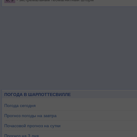
ПОГОДА В ШАРЛОТТЕСВИЛЛЕ
Погода сегодня
Прогноз погоды на завтра
Почасовой прогноз на сутки
Прогноз на 3 дня