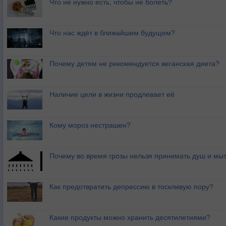
Что не нужно есть, чтобы не болеть?
Что нас ждёт в ближайшем будущем?
Почему детям не рекомендуется веганская диета?
Наличие цели в жизни продлевает её
Кому мороз нестрашен?
Почему во время грозы нельзя принимать душ и мыт
Как предотвратить депрессию в тоскливую пору?
Какие продукты можно хранить десятилетиями?