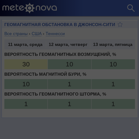
ГЕОМАГНИТНАЯ ОБСТАНОВКА В ДЖОНСОН-СИТИ
Все страны
›
США
›
Теннесси
11 марта, среда
12 марта, четверг
13 марта, пятница
ВЕРОЯТНОСТЬ ГЕОМАГНИТНЫХ ВОЗМУЩЕНИЙ, %
30
10
10
ВЕРОЯТНОСТЬ МАГНИТНОЙ БУРИ, %
10
1
1
ВЕРОЯТНОСТЬ ГЕОМАГНИТНОГО ШТОРМА, %
1
1
1