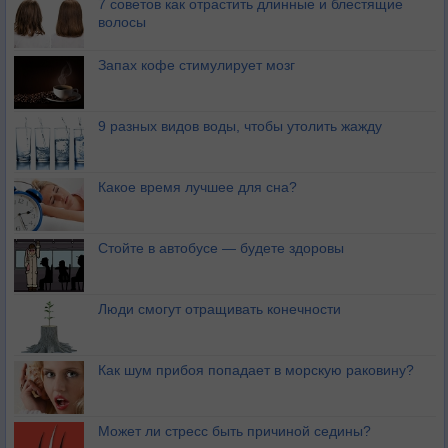
7 советов как отрастить длинные и блестящие
волосы
Запах кофе стимулирует мозг
9 разных видов воды, чтобы утолить жажду
Какое время лучшее для сна?
Стойте в автобусе — будете здоровы
Люди смогут отращивать конечности
Как шум прибоя попадает в морскую раковину?
Может ли стресс быть причиной седины?