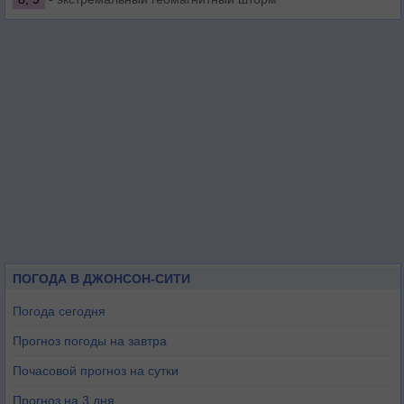
ПОГОДА В ДЖОНСОН-СИТИ
Погода сегодня
Прогноз погоды на завтра
Почасовой прогноз на сутки
Прогноз на 3 дня