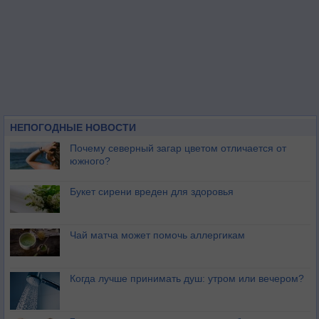
НЕПОГОДНЫЕ НОВОСТИ
Почему северный загар цветом отличается от
южного?
Букет сирени вреден для здоровья
Чай матча может помочь аллергикам
Когда лучше принимать душ: утром или вечером?