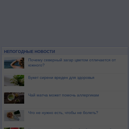
НЕПОГОДНЫЕ НОВОСТИ
Почему северный загар цветом отличается от
южного?
Букет сирени вреден для здоровья
Чай матча может помочь аллергикам
Что не нужно есть, чтобы не болеть?