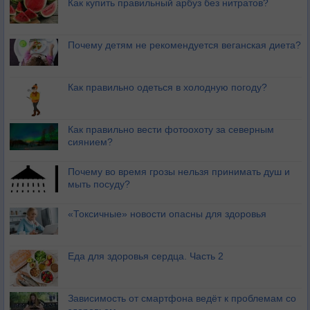
Как купить правильный арбуз без нитратов?
Почему детям не рекомендуется веганская диета?
Как правильно одеться в холодную погоду?
Как правильно вести фотоохоту за северным
сиянием?
Почему во время грозы нельзя принимать душ и
мыть посуду?
«Токсичные» новости опасны для здоровья
Еда для здоровья сердца. Часть 2
Зависимость от смартфона ведёт к проблемам со