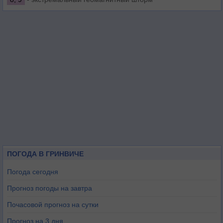
ПОГОДА В ГРИНВИЧЕ
Погода сегодня
Прогноз погоды на завтра
Почасовой прогноз на сутки
Прогноз на 3 дня