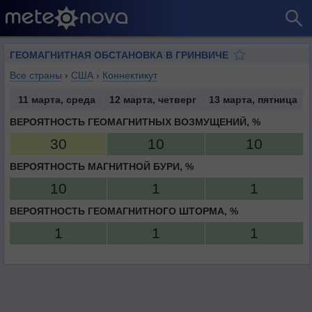
ГЕОМАГНИТНАЯ ОБСТАНОВКА В ГРИНВИЧЕ
Все страны
›
США
›
Коннектикут
11 марта, среда
12 марта, четверг
13 марта, пятница
ВЕРОЯТНОСТЬ ГЕОМАГНИТНЫХ ВОЗМУЩЕНИЙ, %
30
10
10
ВЕРОЯТНОСТЬ МАГНИТНОЙ БУРИ, %
10
1
1
ВЕРОЯТНОСТЬ ГЕОМАГНИТНОГО ШТОРМА, %
1
1
1