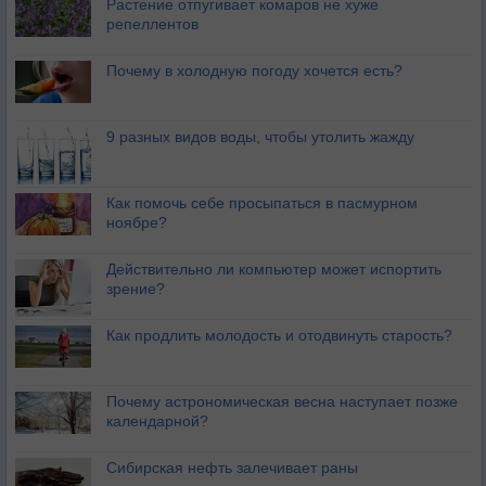
Растение отпугивает комаров не хуже
репеллентов
Почему в холодную погоду хочется есть?
9 разных видов воды, чтобы утолить жажду
Как помочь себе просыпаться в пасмурном
ноябре?
Действительно ли компьютер может испортить
зрение?
Как продлить молодость и отодвинуть старость?
Почему астрономическая весна наступает позже
календарной?
Сибирская нефть залечивает раны