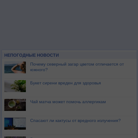
НЕПОГОДНЫЕ НОВОСТИ
Почему северный загар цветом отличается от
южного?
Букет сирени вреден для здоровья
Чай матча может помочь аллергикам
Спасают ли кактусы от вредного излучения?