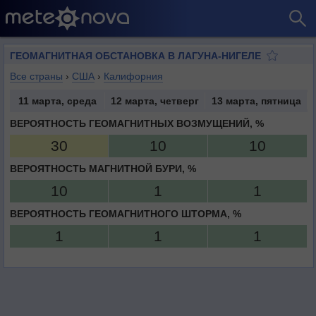
ГЕОМАГНИТНАЯ ОБСТАНОВКА В ЛАГУНА-НИГЕЛЕ
Все страны
›
США
›
Калифорния
11 марта, среда
12 марта, четверг
13 марта, пятница
ВЕРОЯТНОСТЬ ГЕОМАГНИТНЫХ ВОЗМУЩЕНИЙ, %
30
10
10
ВЕРОЯТНОСТЬ МАГНИТНОЙ БУРИ, %
10
1
1
ВЕРОЯТНОСТЬ ГЕОМАГНИТНОГО ШТОРМА, %
1
1
1