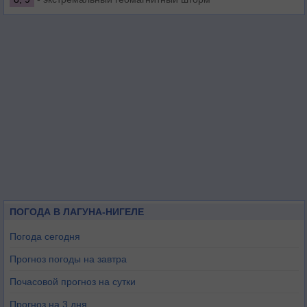
ПОГОДА В ЛАГУНА-НИГЕЛЕ
Погода сегодня
Прогноз погоды на завтра
Почасовой прогноз на сутки
Прогноз на 3 дня