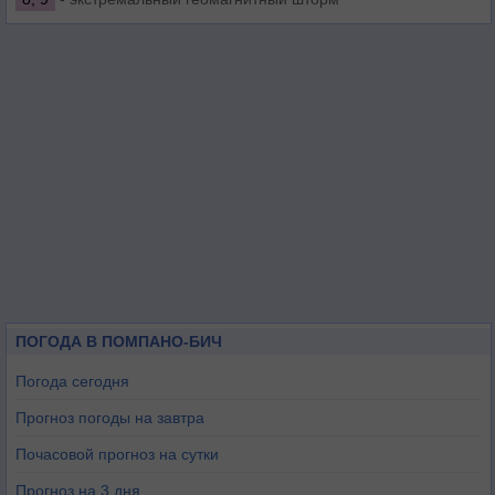
ПОГОДА В ПОМПАНО-БИЧ
Погода сегодня
Прогноз погоды на завтра
Почасовой прогноз на сутки
Прогноз на 3 дня