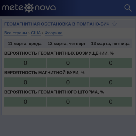
ГЕОМАГНИТНАЯ ОБСТАНОВКА В ПОМПАНО-БИЧ
Все страны
›
США
›
Флорида
11 марта, среда
12 марта, четверг
13 марта, пятница
ВЕРОЯТНОСТЬ ГЕОМАГНИТНЫХ ВОЗМУЩЕНИЙ, %
0
0
0
ВЕРОЯТНОСТЬ МАГНИТНОЙ БУРИ, %
0
0
0
ВЕРОЯТНОСТЬ ГЕОМАГНИТНОГО ШТОРМА, %
0
0
0