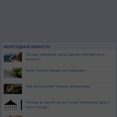
НЕПОГОДНЫЕ НОВОСТИ
Почему северный загар цветом отличается от
южного?
Букет сирени вреден для здоровья
Чай матча может помочь аллергикам
Почему во время грозы нельзя принимать душ и
мыть посуду?