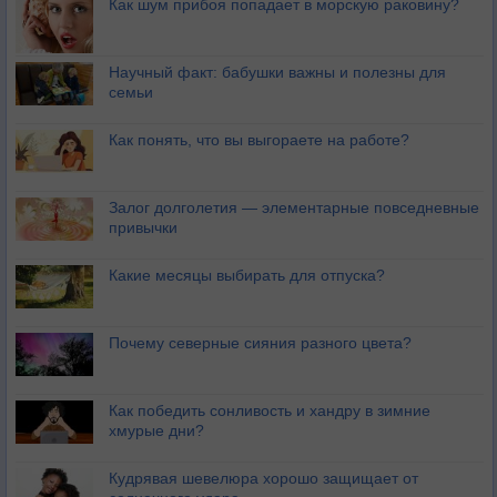
Как шум прибоя попадает в морскую раковину?
Научный факт: бабушки важны и полезны для
семьи
Как понять, что вы выгораете на работе?
Залог долголетия — элементарные повседневные
привычки
Какие месяцы выбирать для отпуска?
Почему северные сияния разного цвета?
Как победить сонливость и хандру в зимние
хмурые дни?
Кудрявая шевелюра хорошо защищает от