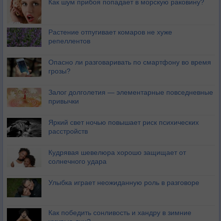
Как шум прибоя попадает в морскую раковину?
Растение отпугивает комаров не хуже
репеллентов
Опасно ли разговаривать по смартфону во время
грозы?
Залог долголетия — элементарные повседневные
привычки
Яркий свет ночью повышает риск психических
расстройств
Кудрявая шевелюра хорошо защищает от
солнечного удара
Улыбка играет неожиданную роль в разговоре
Как победить сонливость и хандру в зимние