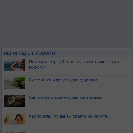
НЕПОГОДНЫЕ НОВОСТИ
Почему северный загар цветом отличается от
южного?
Букет сирени вреден для здоровья
Чай матча может помочь аллергикам
Как понять, что вы выгораете на работе?