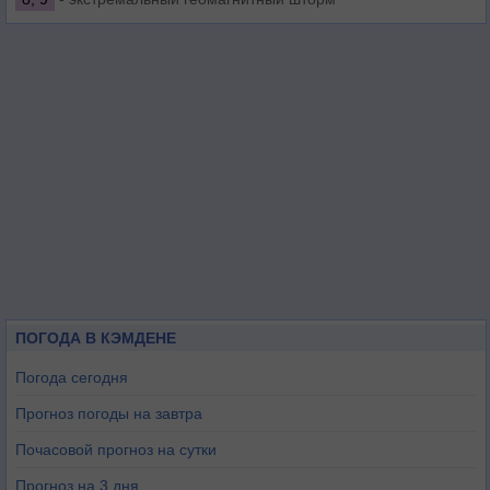
ПОГОДА В КЭМДЕНЕ
Погода сегодня
Прогноз погоды на завтра
Почасовой прогноз на сутки
Прогноз на 3 дня