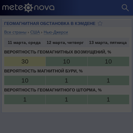
ГЕОМАГНИТНАЯ ОБСТАНОВКА В КЭМДЕНЕ
Все страны
›
США
›
Нью-Джерси
11 марта, среда
12 марта, четверг
13 марта, пятница
ВЕРОЯТНОСТЬ ГЕОМАГНИТНЫХ ВОЗМУЩЕНИЙ, %
30
10
10
ВЕРОЯТНОСТЬ МАГНИТНОЙ БУРИ, %
10
1
1
ВЕРОЯТНОСТЬ ГЕОМАГНИТНОГО ШТОРМА, %
1
1
1