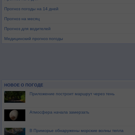
Прогноз погоды на 14 дней
Прогноз на месяц
Прогноз для водителей
Медицинский прогноз погоды
НОВОЕ О ПОГОДЕ
Приложение построит маршрут через тень
Атмосфера начала замерзать
В Приморье обнаружены морские волны тепла