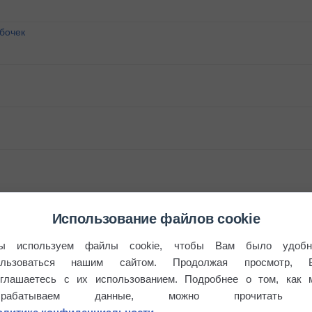
бочек
Использование файлов cookie
ы используем файлы cookie, чтобы Вам было удобн
ользоваться нашим сайтом. Продолжая просмотр, 
оглашаетесь с их использованием. Подробнее о том, как 
брабатываем данные, можно прочитать