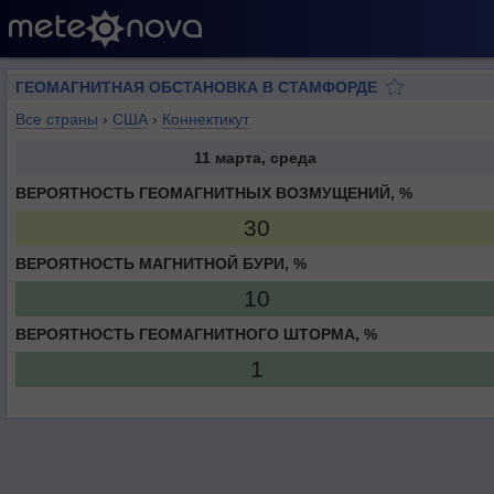
ГЕОМАГНИТНАЯ ОБСТАНОВКА В СТАМФОРДЕ
Все страны
›
США
›
Коннектикут
11 марта, среда
ВЕРОЯТНОСТЬ ГЕОМАГНИТНЫХ ВОЗМУЩЕНИЙ, %
30
ВЕРОЯТНОСТЬ МАГНИТНОЙ БУРИ, %
10
ВЕРОЯТНОСТЬ ГЕОМАГНИТНОГО ШТОРМА, %
1