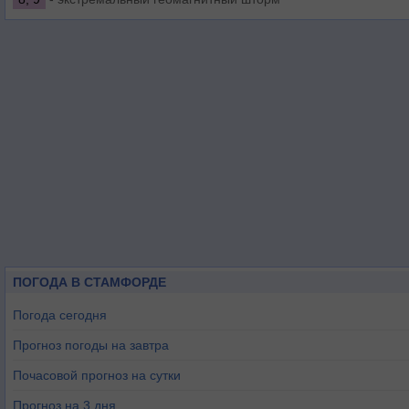
ПОГОДА В СТАМФОРДЕ
Погода сегодня
Прогноз погоды на завтра
Почасовой прогноз на сутки
Прогноз на 3 дня