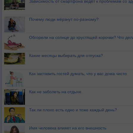
Зависимость от смартфона ведёт к проблемам со з
Почему люди мёрзнут по-разному?
Обгорели на солнце до хрустящей корочки? Что дел
Какие месяцы выбирать для отпуска?
Как заставить гостей думать, что у вас дома чисто
Как не заболеть на отдыхе
Так ли плохо есть одно и тоже каждый день?
Имя человека влияет на его внешность