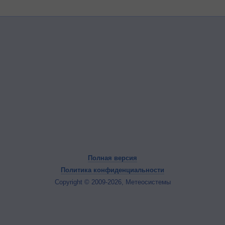
Полная версия
Политика конфиденциальности
Copyright © 2009-2026, Метеосистемы