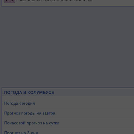
ПОГОДА В КОЛУМБУСЕ
Погода сегодня
Прогноз погоды на завтра
Почасовой прогноз на сутки
Прогноз на 3 дня