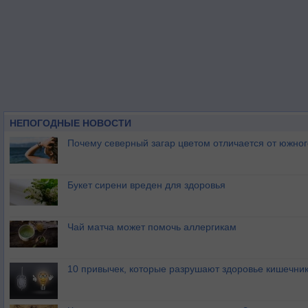
НЕПОГОДНЫЕ НОВОСТИ
Почему северный загар цветом отличается от южно
Букет сирени вреден для здоровья
Чай матча может помочь аллергикам
10 привычек, которые разрушают здоровье кишечник