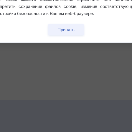
апретить сохранение файлов cookie, изменив соответствующ
стройки безопасности в Вашем веб-браузере.
Принять