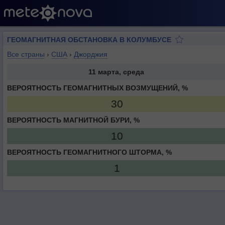
ГЕОМАГНИТНАЯ ОБСТАНОВКА В КОЛУМБУСЕ
Все страны
›
США
›
Джорджия
11 марта, среда
ВЕРОЯТНОСТЬ ГЕОМАГНИТНЫХ ВОЗМУЩЕНИЙ, %
30
ВЕРОЯТНОСТЬ МАГНИТНОЙ БУРИ, %
10
ВЕРОЯТНОСТЬ ГЕОМАГНИТНОГО ШТОРМА, %
1