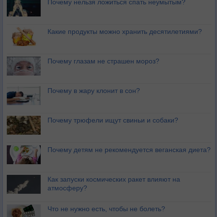
Почему нельзя ложиться спать неумытым?
Какие продукты можно хранить десятилетиями?
Почему глазам не страшен мороз?
Почему в жару клонит в сон?
Почему трюфели ищут свиньи и собаки?
Почему детям не рекомендуется веганская диета?
Как запуски космических ракет влияют на
атмосферу?
Что не нужно есть, чтобы не болеть?