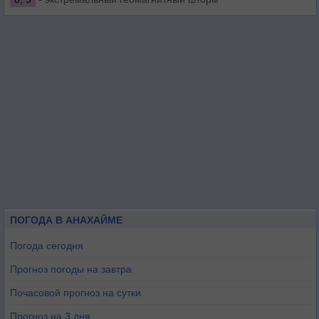
ПОГОДА В АНАХАЙМЕ
Погода сегодня
Прогноз погоды на завтра
Почасовой прогноз на сутки
Прогноз на 3 дня