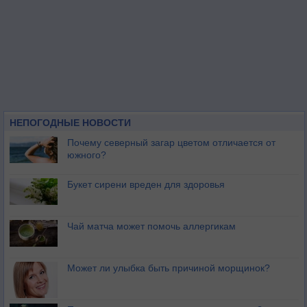
НЕПОГОДНЫЕ НОВОСТИ
Почему северный загар цветом отличается от
южного?
Букет сирени вреден для здоровья
Чай матча может помочь аллергикам
Может ли улыбка быть причиной морщинок?