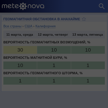
ГЕОМАГНИТНАЯ ОБСТАНОВКА В АНАХАЙМЕ
Все страны
›
США
›
Калифорния
11 марта, среда
12 марта, четверг
13 марта, пятница
ВЕРОЯТНОСТЬ ГЕОМАГНИТНЫХ ВОЗМУЩЕНИЙ, %
30
10
10
ВЕРОЯТНОСТЬ МАГНИТНОЙ БУРИ, %
10
1
1
ВЕРОЯТНОСТЬ ГЕОМАГНИТНОГО ШТОРМА, %
1
1
1