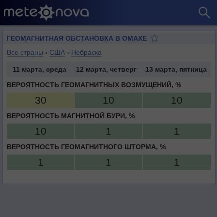
ГЕОМАГНИТНАЯ ОБСТАНОВКА В ОМАХЕ
Все страны
›
США
›
Небраска
11 марта, среда
12 марта, четверг
13 марта, пятница
ВЕРОЯТНОСТЬ ГЕОМАГНИТНЫХ ВОЗМУЩЕНИЙ, %
30
10
10
ВЕРОЯТНОСТЬ МАГНИТНОЙ БУРИ, %
10
1
1
ВЕРОЯТНОСТЬ ГЕОМАГНИТНОГО ШТОРМА, %
1
1
1