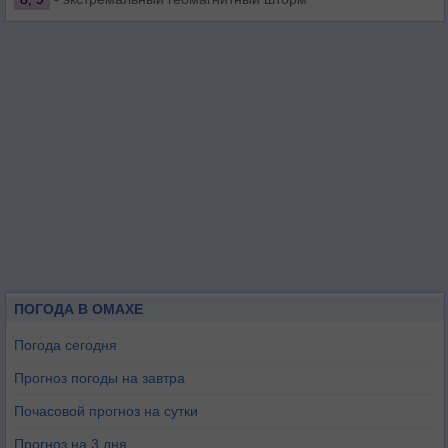
ПОГОДА В ОМАХЕ
Погода сегодня
Прогноз погоды на завтра
Почасовой прогноз на сутки
Прогноз на 3 дня