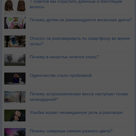
7 советов как отрастить длинные и блестящие
волосы
Почему детям не рекомендуется веганская диета?
Опасно ли разговаривать по смартфону во время
грозы?
Почему в ненастье хочется спать?
Одиночество стало проблемой
Почему астрономическая весна наступает позже
календарной?
Улыбка играет неожиданную роль в разговоре
Почему северные сияния разного цвета?