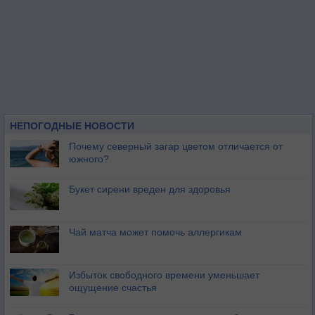
НЕПОГОДНЫЕ НОВОСТИ
Почему северный загар цветом отличается от
южного?
Букет сирени вреден для здоровья
Чай матча может помочь аллергикам
Избыток свободного времени уменьшает
ощущение счастья