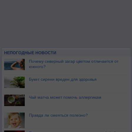
НЕПОГОДНЫЕ НОВОСТИ
Почему северный загар цветом отличается от
южного?
Букет сирени вреден для здоровья
Чай матча может помочь аллергикам
Правда ли смеяться полезно?