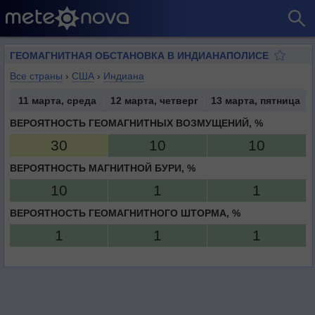
ГЕОМАГНИТНАЯ ОБСТАНОВКА В ИНДИАНАПОЛИСЕ
Все страны
›
США
›
Индиана
11 марта, среда
12 марта, четверг
13 марта, пятница
ВЕРОЯТНОСТЬ ГЕОМАГНИТНЫХ ВОЗМУЩЕНИЙ, %
30
10
10
ВЕРОЯТНОСТЬ МАГНИТНОЙ БУРИ, %
10
1
1
ВЕРОЯТНОСТЬ ГЕОМАГНИТНОГО ШТОРМА, %
1
1
1