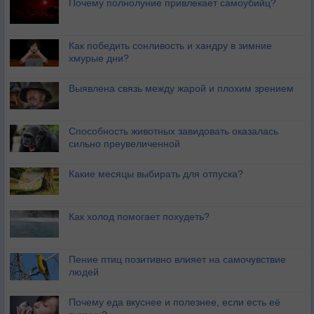
Почему полнолуние привлекает самоубийц?
Как победить сонливость и хандру в зимние
хмурые дни?
Выявлена связь между жарой и плохим зрением
Способность животных завидовать оказалась
сильно преувеличенной
Какие месяцы выбирать для отпуска?
Как холод помогает похудеть?
Пение птиц позитивно влияет на самочувствие
людей
Почему еда вкуснее и полезнее, если есть её