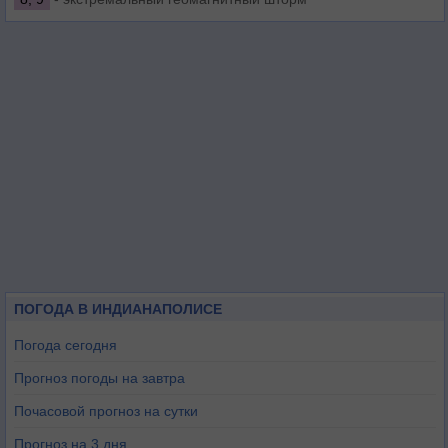
ПОГОДА В ИНДИАНАПОЛИСЕ
Погода сегодня
Прогноз погоды на завтра
Почасовой прогноз на сутки
Прогноз на 3 дня