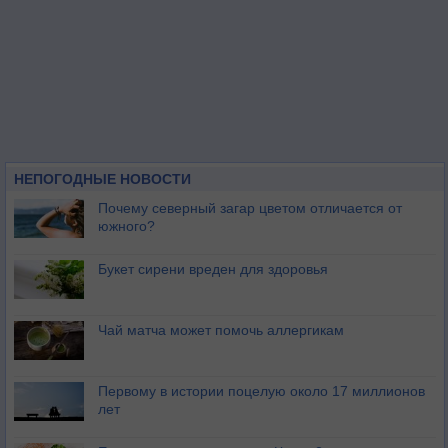
НЕПОГОДНЫЕ НОВОСТИ
Почему северный загар цветом отличается от
южного?
Букет сирени вреден для здоровья
Чай матча может помочь аллергикам
Первому в истории поцелую около 17 миллионов
лет