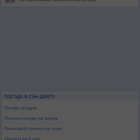
ПОГОДА В САН-ДИЕГО
Погода сегодня
Прогноз погоды на завтра
Почасовой прогноз на сутки
Прогноз на 3 дня