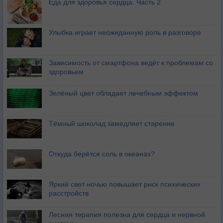
Еда для здоровья сердца. Часть 2
Улыбка играет неожиданную роль в разговоре
Зависимость от смартфона ведёт к проблемам со
здоровьем
Зелёный цвет обладает лечебным эффектом
Тёмный шоколад замедляет старение
Откуда берётся соль в океанах?
Яркий свет ночью повышает риск психических
расстройств
Лесная терапия полезна для сердца и нервной