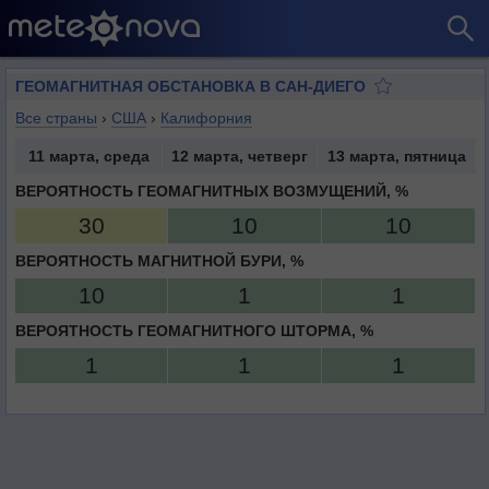
ГЕОМАГНИТНАЯ ОБСТАНОВКА В САН-ДИЕГО
Все страны
›
США
›
Калифорния
11 марта, среда
12 марта, четверг
13 марта, пятница
ВЕРОЯТНОСТЬ ГЕОМАГНИТНЫХ ВОЗМУЩЕНИЙ, %
30
10
10
ВЕРОЯТНОСТЬ МАГНИТНОЙ БУРИ, %
10
1
1
ВЕРОЯТНОСТЬ ГЕОМАГНИТНОГО ШТОРМА, %
1
1
1