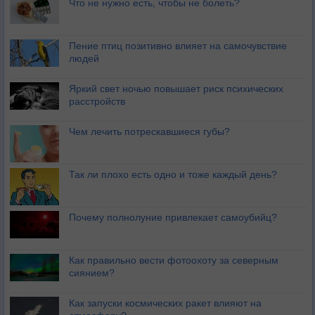
Что не нужно есть, чтобы не болеть?
Пение птиц позитивно влияет на самочувствие
людей
Яркий свет ночью повышает риск психических
расстройств
Чем лечить потрескавшиеся губы?
Так ли плохо есть одно и тоже каждый день?
Почему полнолуние привлекает самоубийц?
Как правильно вести фотоохоту за северным
сиянием?
Как запуски космических ракет влияют на