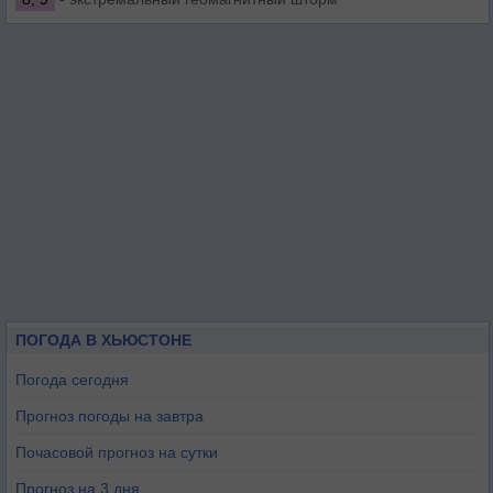
ПОГОДА В ХЬЮСТОНЕ
Погода сегодня
Прогноз погоды на завтра
Почасовой прогноз на сутки
Прогноз на 3 дня