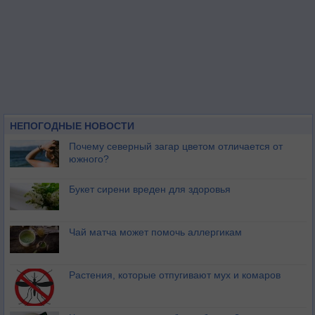
НЕПОГОДНЫЕ НОВОСТИ
Почему северный загар цветом отличается от
южного?
Букет сирени вреден для здоровья
Чай матча может помочь аллергикам
Растения, которые отпугивают мух и комаров