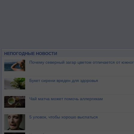
НЕПОГОДНЫЕ НОВОСТИ
Почему северный загар цветом отличается от южно
Букет сирени вреден для здоровья
Чай матча может помочь аллергикам
5 уловок, чтобы хорошо выспаться