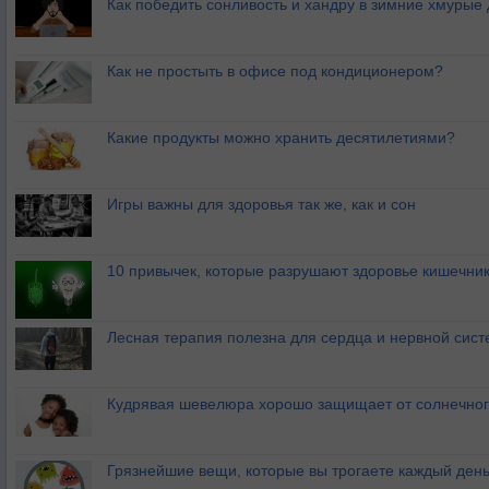
Как победить сонливость и хандру в зимние хмурые
Как не простыть в офисе под кондиционером?
Какие продукты можно хранить десятилетиями?
Игры важны для здоровья так же, как и сон
10 привычек, которые разрушают здоровье кишечник
Лесная терапия полезна для сердца и нервной сис
Кудрявая шевелюра хорошо защищает от солнечног
Грязнейшие вещи, которые вы трогаете каждый ден