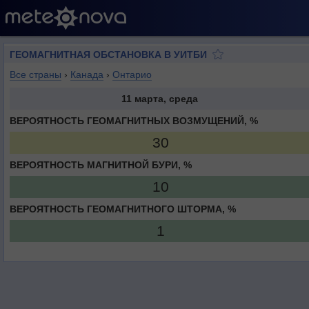
ГЕОМАГНИТНАЯ ОБСТАНОВКА В УИТБИ
Все страны
›
Канада
›
Онтарио
11 марта, среда
ВЕРОЯТНОСТЬ ГЕОМАГНИТНЫХ ВОЗМУЩЕНИЙ, %
30
ВЕРОЯТНОСТЬ МАГНИТНОЙ БУРИ, %
10
ВЕРОЯТНОСТЬ ГЕОМАГНИТНОГО ШТОРМА, %
1