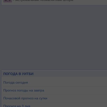
ПОГОДА В УИТБИ
Погода сегодня
Прогноз погоды на завтра
Почасовой прогноз на сутки
Прогноз на 3 дня