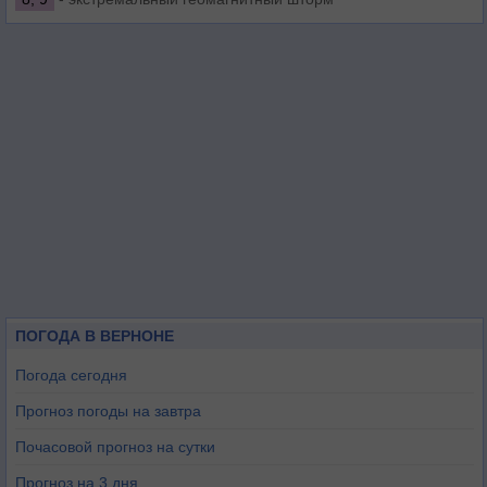
ПОГОДА В ВЕРНОНЕ
Погода сегодня
Прогноз погоды на завтра
Почасовой прогноз на сутки
Прогноз на 3 дня