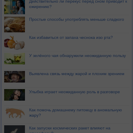
Действительно ли перекус перед сном приводит к
ожирению?
Простые способы употреблять меньше сладкого
Как избавиться от запаха чеснока изо рта?
У зелёного чая обнаружили неожиданную пользу
Выявлена связь между жарой и плохим зрением
Улыбка играет неожиданную роль в разговоре
Как помочь домашнему питомцу в аномальную
жару?
Как запуски космических ракет влияют на