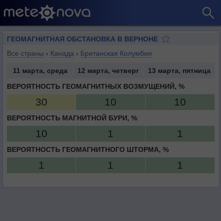
ГЕОМАГНИТНАЯ ОБСТАНОВКА В ВЕРНОНЕ
Все страны
›
Канада
›
Британская Колумбия
11 марта, среда
12 марта, четверг
13 марта, пятница
ВЕРОЯТНОСТЬ ГЕОМАГНИТНЫХ ВОЗМУЩЕНИЙ, %
30
10
10
ВЕРОЯТНОСТЬ МАГНИТНОЙ БУРИ, %
10
1
1
ВЕРОЯТНОСТЬ ГЕОМАГНИТНОГО ШТОРМА, %
1
1
1