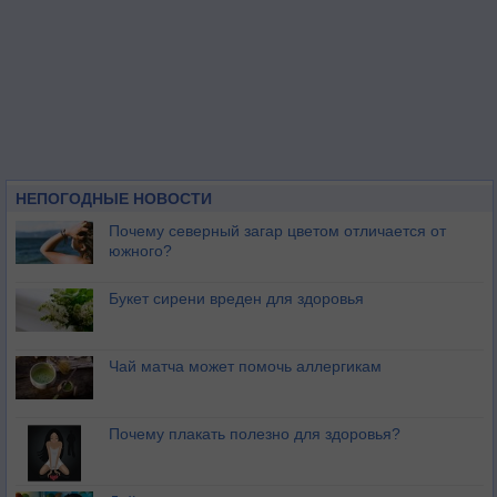
НЕПОГОДНЫЕ НОВОСТИ
Почему северный загар цветом отличается от
южного?
Букет сирени вреден для здоровья
Чай матча может помочь аллергикам
Почему плакать полезно для здоровья?