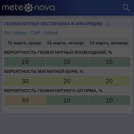
ГЕОМАГНИТНАЯ ОБСТАНОВКА В АНКОРИДЖЕ
Все страны
›
США
›
Аляска
11 марта, среда
12 марта, четверг
13 марта, пятница
ВЕРОЯТНОСТЬ ГЕОМАГНИТНЫХ ВОЗМУЩЕНИЙ, %
15
15
15
ВЕРОЯТНОСТЬ МАГНИТНОЙ БУРИ, %
30
20
20
ВЕРОЯТНОСТЬ ГЕОМАГНИТНОГО ШТОРМА, %
40
10
10