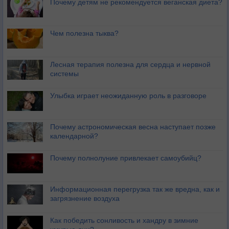
Почему детям не рекомендуется веганская диета?
Чем полезна тыква?
Лесная терапия полезна для сердца и нервной
системы
Улыбка играет неожиданную роль в разговоре
Почему астрономическая весна наступает позже
календарной?
Почему полнолуние привлекает самоубийц?
Информационная перегрузка так же вредна, как и
загрязнение воздуха
Как победить сонливость и хандру в зимние