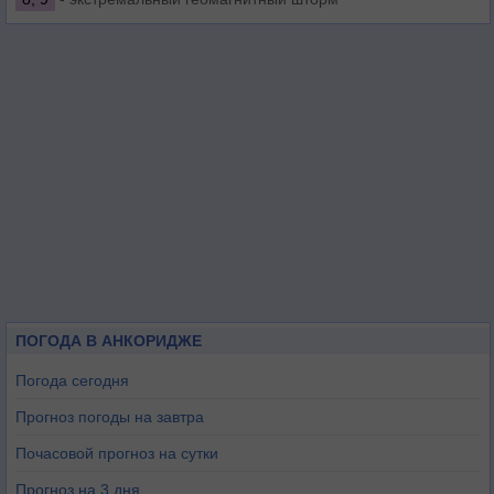
ПОГОДА В АНКОРИДЖЕ
Погода сегодня
Прогноз погоды на завтра
Почасовой прогноз на сутки
Прогноз на 3 дня