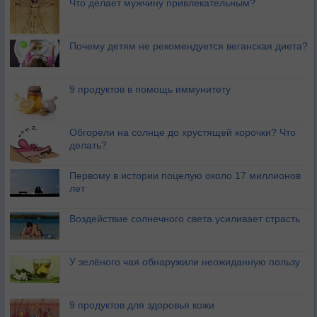
Что делает мужчину привлекательным?
Почему детям не рекомендуется веганская диета?
9 продуктов в помощь иммунитету
Обгорели на солнце до хрустящей корочки? Что
делать?
Первому в истории поцелую около 17 миллионов
лет
Воздействие солнечного света усиливает страсть
У зелёного чая обнаружили неожиданную пользу
9 продуктов для здоровья кожи