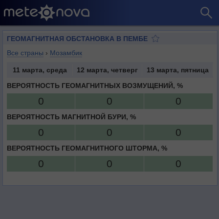
ГЕОМАГНИТНАЯ ОБСТАНОВКА В ПЕМБЕ
Все страны
›
Мозамбик
11 марта, среда
12 марта, четверг
13 марта, пятница
ВЕРОЯТНОСТЬ ГЕОМАГНИТНЫХ ВОЗМУЩЕНИЙ, %
0
0
0
ВЕРОЯТНОСТЬ МАГНИТНОЙ БУРИ, %
0
0
0
ВЕРОЯТНОСТЬ ГЕОМАГНИТНОГО ШТОРМА, %
0
0
0