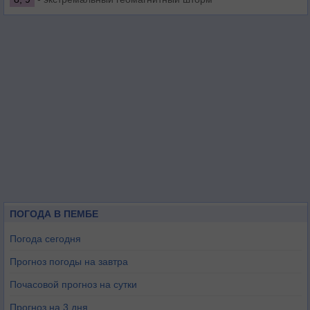
ПОГОДА В ПЕМБЕ
Погода сегодня
Прогноз погоды на завтра
Почасовой прогноз на сутки
Прогноз на 3 дня