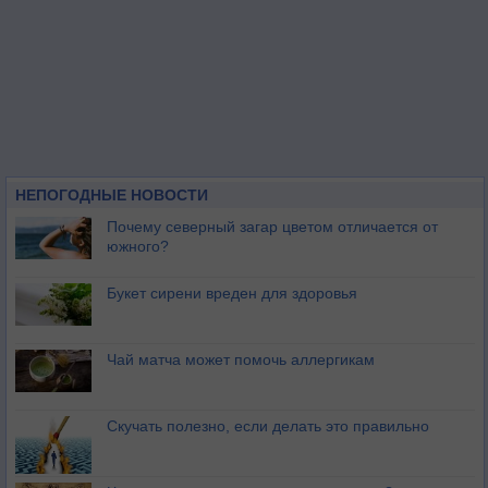
НЕПОГОДНЫЕ НОВОСТИ
Почему северный загар цветом отличается от
южного?
Букет сирени вреден для здоровья
Чай матча может помочь аллергикам
Скучать полезно, если делать это правильно