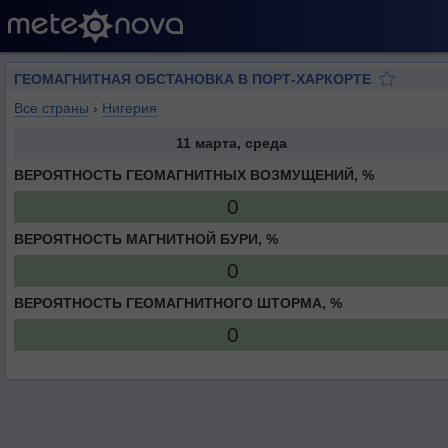
ГЕОМАГНИТНАЯ ОБСТАНОВКА В ПОРТ-ХАРКОРТЕ
Все страны
›
Нигерия
11 марта, среда
ВЕРОЯТНОСТЬ ГЕОМАГНИТНЫХ ВОЗМУЩЕНИЙ, %
0
ВЕРОЯТНОСТЬ МАГНИТНОЙ БУРИ, %
0
ВЕРОЯТНОСТЬ ГЕОМАГНИТНОГО ШТОРМА, %
0