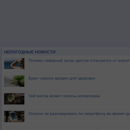
НЕПОГОДНЫЕ НОВОСТИ
Почему северный загар цветом отличается от южно
Букет сирени вреден для здоровья
Чай матча может помочь аллергикам
Опасно ли разговаривать по смартфону во время гр