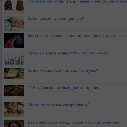
7 советов как отрастить длинные и блестящие волос
Какое время лучшее для сна?
Как снизить уровень холестерина: факты и домыслы
9 разных видов воды, чтобы утолить жажду
Какие месяцы выбирать для отпуска?
Тёмный шоколад замедляет старение
Много ли соли мы употребляем?
Выявлена связь между жарой и плохим зрением