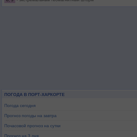
ПОГОДА В ПОРТ-ХАРКОРТЕ
Погода сегодня
Прогноз погоды на завтра
Почасовой прогноз на сутки
Прогноз на 3 дня