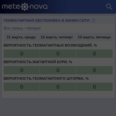
ГЕОМАГНИТНАЯ ОБСТАНОВКА В БЕНИН-СИТИ
Все страны
›
Нигерия
11 марта, среда
12 марта, четверг
13 марта, пятница
ВЕРОЯТНОСТЬ ГЕОМАГНИТНЫХ ВОЗМУЩЕНИЙ, %
0
0
0
ВЕРОЯТНОСТЬ МАГНИТНОЙ БУРИ, %
0
0
0
ВЕРОЯТНОСТЬ ГЕОМАГНИТНОГО ШТОРМА, %
0
0
0