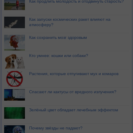
Как продлить молодость и отодвинуть старость?
Как запуски космических ракет влияют на
атмосферу?
Как сохранить мозг здоровым
Кто умнее: кошки или собаки?
Растения, которые отпугивают мух и комаров
Спасают ли кактусы от вредного излучения?
Зелёный цвет обладает лечебным эффектом
Почему звёзды не падают?