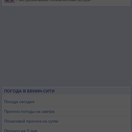
ПОГОДА В БЕНИН-СИТИ
Погода сегодня
Прогноз погоды на завтра
Почасовой прогноз на сутки
Прогноз на 3 дня