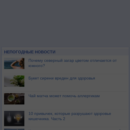
НЕПОГОДНЫЕ НОВОСТИ
Почему северный загар цветом отличается от
южного?
Букет сирени вреден для здоровья
Чай матча может помочь аллергикам
10 привычек, которые разрушают здоровье
кишечника. Часть 2