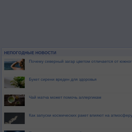
НЕПОГОДНЫЕ НОВОСТИ
Почему северный загар цветом отличается от южно
Букет сирени вреден для здоровья
Чай матча может помочь аллергикам
Как запуски космических ракет влияют на атмосфер