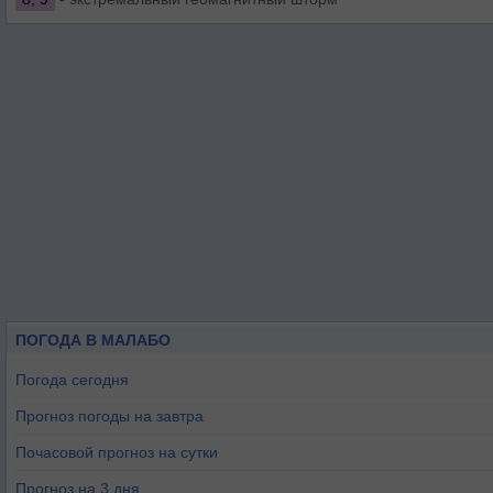
ПОГОДА В МАЛАБО
Погода сегодня
Прогноз погоды на завтра
Почасовой прогноз на сутки
Прогноз на 3 дня