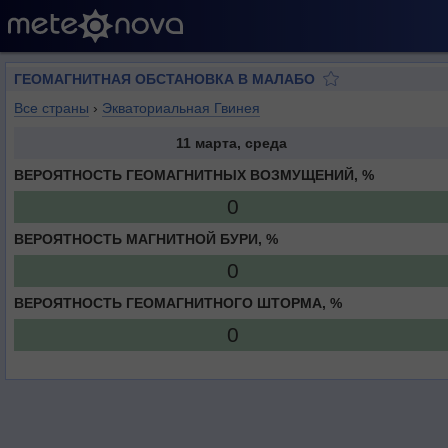
ГЕОМАГНИТНАЯ ОБСТАНОВКА В МАЛАБО
Все страны
›
Экваториальная Гвинея
11 марта, среда
ВЕРОЯТНОСТЬ ГЕОМАГНИТНЫХ ВОЗМУЩЕНИЙ, %
0
ВЕРОЯТНОСТЬ МАГНИТНОЙ БУРИ, %
0
ВЕРОЯТНОСТЬ ГЕОМАГНИТНОГО ШТОРМА, %
0