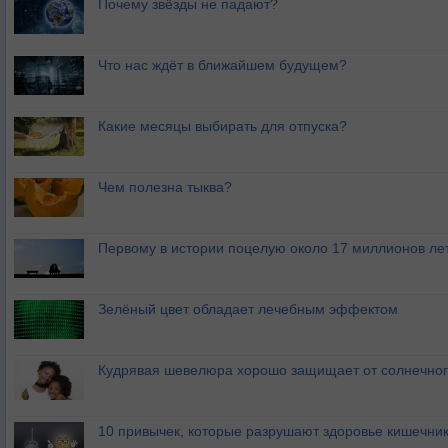
Почему звёзды не падают?
Что нас ждёт в ближайшем будущем?
Какие месяцы выбирать для отпуска?
Чем полезна тыква?
Первому в истории поцелую около 17 миллионов ле
Зелёный цвет обладает лечебным эффектом
Кудрявая шевелюра хорошо защищает от солнечног
10 привычек, которые разрушают здоровье кишечник