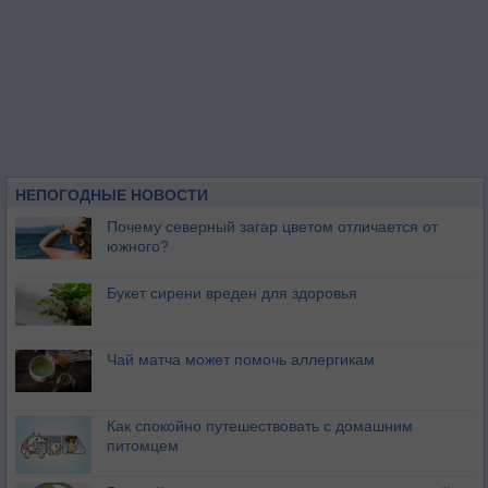
НЕПОГОДНЫЕ НОВОСТИ
Почему северный загар цветом отличается от
южного?
Букет сирени вреден для здоровья
Чай матча может помочь аллергикам
Как спокойно путешествовать с домашним
питомцем