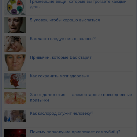
Грязнейшие вещи, которые вы трогаете каждый
день
5 уловок, чтобы хорошо выспаться
Как часто следует мыть волосы?
Привычки, которые Вас старят
Как сохранить мозг здоровым
Залог долголетия — элементарные повседневные
привычки
Как кислород служит человеку?
Почему полнолуние привлекает самоубийц?