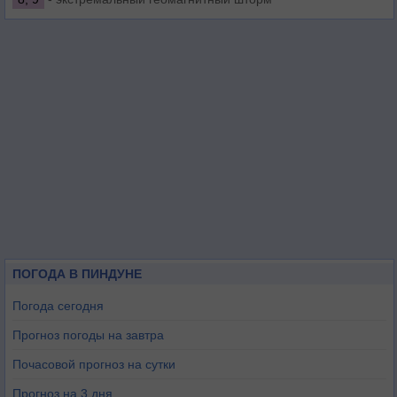
ПОГОДА В ПИНДУНЕ
Погода сегодня
Прогноз погоды на завтра
Почасовой прогноз на сутки
Прогноз на 3 дня