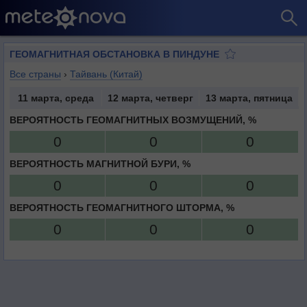
ГЕОМАГНИТНАЯ ОБСТАНОВКА В ПИНДУНЕ
Все страны
›
Тайвань (Китай)
11 марта, среда
12 марта, четверг
13 марта, пятница
ВЕРОЯТНОСТЬ ГЕОМАГНИТНЫХ ВОЗМУЩЕНИЙ, %
0
0
0
ВЕРОЯТНОСТЬ МАГНИТНОЙ БУРИ, %
0
0
0
ВЕРОЯТНОСТЬ ГЕОМАГНИТНОГО ШТОРМА, %
0
0
0