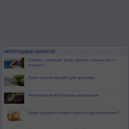
НЕПОГОДНЫЕ НОВОСТИ
Почему северный загар цветом отличается от
южного?
Букет сирени вреден для здоровья
Чай матча может помочь аллергикам
Какие продукты можно хранить десятилетиями?