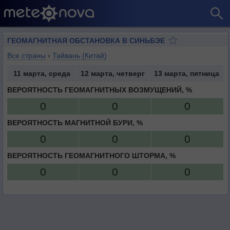
ГЕОМАГНИТНАЯ ОБСТАНОВКА В СИНЬБЭЕ
Все страны
›
Тайвань (Китай)
11 марта, среда
12 марта, четверг
13 марта, пятница
ВЕРОЯТНОСТЬ ГЕОМАГНИТНЫХ ВОЗМУЩЕНИЙ, %
0
0
0
ВЕРОЯТНОСТЬ МАГНИТНОЙ БУРИ, %
0
0
0
ВЕРОЯТНОСТЬ ГЕОМАГНИТНОГО ШТОРМА, %
0
0
0