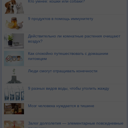
Кто умнее: кошки или собаки?
9 продуктов в помощь иммунитету
Действительно ли комнатные растения очищают
воздух?
Как спокойно путешествовать с домашним
питомцем
Люди смогут отращивать конечности
9 разных видов воды, чтобы утолить жажду
Мозг человека нуждается в тишине
Залог долголетия — элементарные повседневные