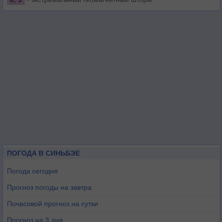
ПОГОДА В СИНЬБЭЕ
Погода сегодня
Прогноз погоды на завтра
Почасовой прогноз на сутки
Прогноз на 3 дня