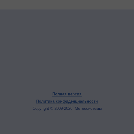
Полная версия
Политика конфиденциальности
Copyright © 2009-2026, Метеосистемы