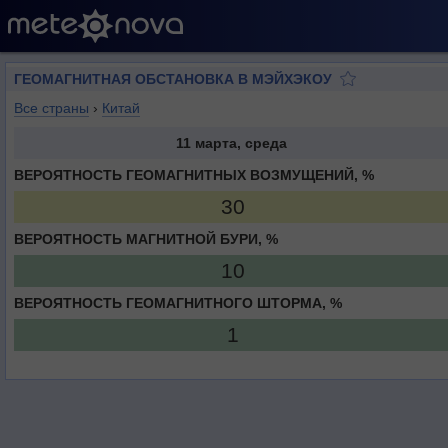
ГЕОМАГНИТНАЯ ОБСТАНОВКА В МЭЙХЭКОУ
Все страны
›
Китай
11 марта, среда
ВЕРОЯТНОСТЬ ГЕОМАГНИТНЫХ ВОЗМУЩЕНИЙ, %
30
ВЕРОЯТНОСТЬ МАГНИТНОЙ БУРИ, %
10
ВЕРОЯТНОСТЬ ГЕОМАГНИТНОГО ШТОРМА, %
1