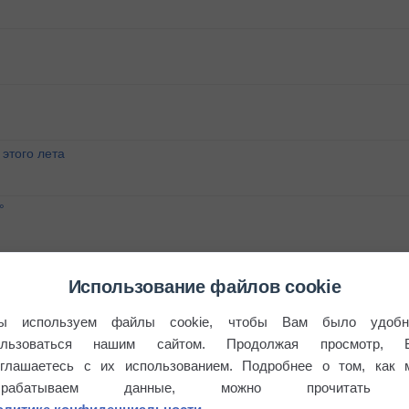
этого лета
°
Использование файлов cookie
ы используем файлы cookie, чтобы Вам было удобн
ользоваться нашим сайтом. Продолжая просмотр, 
оглашаетесь с их использованием. Подробнее о том, как 
брабатываем данные, можно прочитать