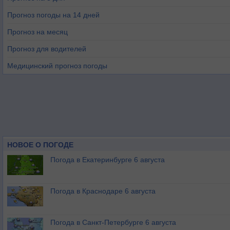
Прогноз погоды на 14 дней
Прогноз на месяц
Прогноз для водителей
Медицинский прогноз погоды
НОВОЕ О ПОГОДЕ
Погода в Екатеринбурге 6 августа
Погода в Краснодаре 6 августа
Погода в Санкт-Петербурге 6 августа