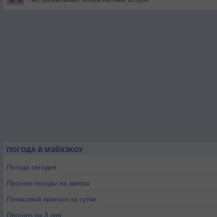
ПОГОДА В МЭЙХЭКОУ
Погода сегодня
Прогноз погоды на завтра
Почасовой прогноз на сутки
Прогноз на 3 дня