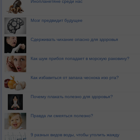
Инопланетяне среди нас
Мозг предвидит будущее
Сдерживать чихание опасно для здоровья
Как шум прибоя попадает в морскую раковину?
Как избавиться от запаха чеснока изо рта?
Почему плакать полезно для здоровья?
Правда ли смеяться полезно?
9 разных видов воды, чтобы утолить жажду