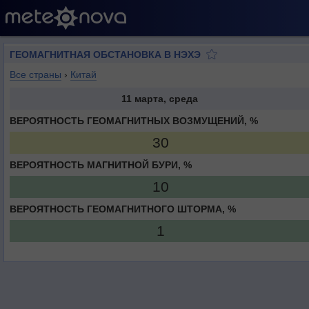
ГЕОМАГНИТНАЯ ОБСТАНОВКА В НЭХЭ
Все страны
›
Китай
11 марта, среда
ВЕРОЯТНОСТЬ ГЕОМАГНИТНЫХ ВОЗМУЩЕНИЙ, %
30
ВЕРОЯТНОСТЬ МАГНИТНОЙ БУРИ, %
10
ВЕРОЯТНОСТЬ ГЕОМАГНИТНОГО ШТОРМА, %
1