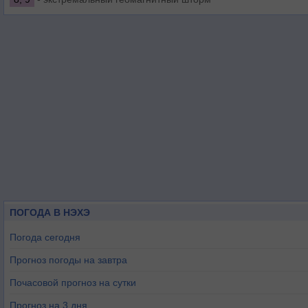
ПОГОДА В НЭХЭ
Погода сегодня
Прогноз погоды на завтра
Почасовой прогноз на сутки
Прогноз на 3 дня