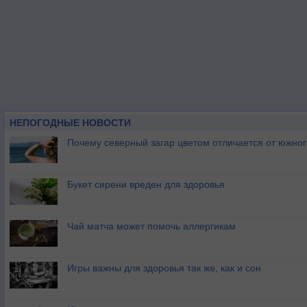
НЕПОГОДНЫЕ НОВОСТИ
Почему северный загар цветом отличается от южно
Букет сирени вреден для здоровья
Чай матча может помочь аллергикам
Игры важны для здоровья так же, как и сон