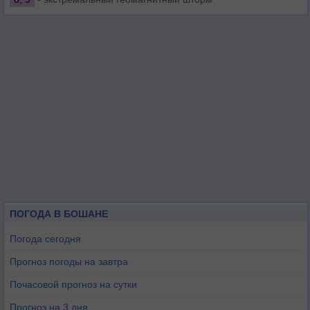
ПОГОДА В БОШАНЕ
Погода сегодня
Прогноз погоды на завтра
Почасовой прогноз на сутки
Прогноз на 3 дня