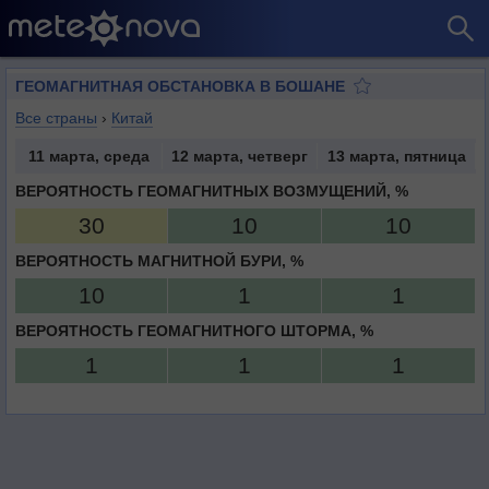
ГЕОМАГНИТНАЯ ОБСТАНОВКА В БОШАНЕ
Все страны
›
Китай
11 марта, среда
12 марта, четверг
13 марта, пятница
ВЕРОЯТНОСТЬ ГЕОМАГНИТНЫХ ВОЗМУЩЕНИЙ, %
30
10
10
ВЕРОЯТНОСТЬ МАГНИТНОЙ БУРИ, %
10
1
1
ВЕРОЯТНОСТЬ ГЕОМАГНИТНОГО ШТОРМА, %
1
1
1