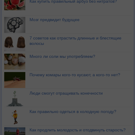
Как купить правильный арбуз без нитратов?
Мозг предвидит будущее
7 советов как отрастить длинные и блестящие
волосы
Много ли соли мы употребляем?
Почему комары кого-то кусают, а кого-то нет?
Люди смогут отращивать конечности
Как правильно одеться в холодную погоду?
Как продлить молодость и отодвинуть старость?