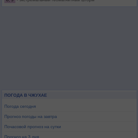
ПОГОДА В ЧЖУХАЕ
Погода сегодня
Прогноз погоды на завтра
Почасовой прогноз на сутки
Прогноз на 3 дня