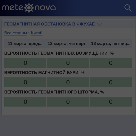
ГЕОМАГНИТНАЯ ОБСТАНОВКА В ЧЖУХАЕ
Все страны
›
Китай
11 марта, среда
12 марта, четверг
13 марта, пятница
ВЕРОЯТНОСТЬ ГЕОМАГНИТНЫХ ВОЗМУЩЕНИЙ, %
0
0
0
ВЕРОЯТНОСТЬ МАГНИТНОЙ БУРИ, %
0
0
0
ВЕРОЯТНОСТЬ ГЕОМАГНИТНОГО ШТОРМА, %
0
0
0