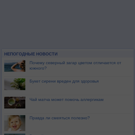
НЕПОГОДНЫЕ НОВОСТИ
Почему северный загар цветом отличается от
южного?
Букет сирени вреден для здоровья
Чай матча может помочь аллергикам
Правда ли смеяться полезно?