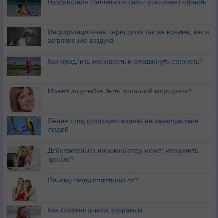
Воздействие солнечного света усиливает страсть
Информационная перегрузка так же вредна, как и
загрязнение воздуха
Как продлить молодость и отодвинуть старость?
Может ли улыбка быть причиной морщинок?
Пение птиц позитивно влияет на самочувствие
людей
Действительно ли компьютер может испортить
зрение?
Почему люди сплетничают?
Как сохранить мозг здоровым