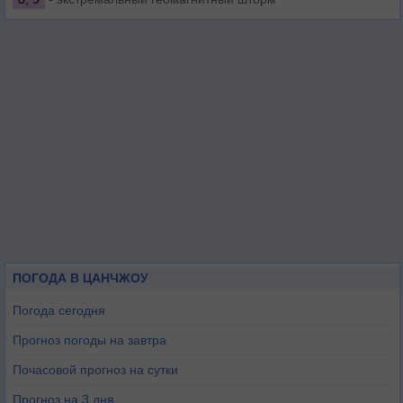
ПОГОДА В ЦАНЧЖОУ
Погода сегодня
Прогноз погоды на завтра
Почасовой прогноз на сутки
Прогноз на 3 дня