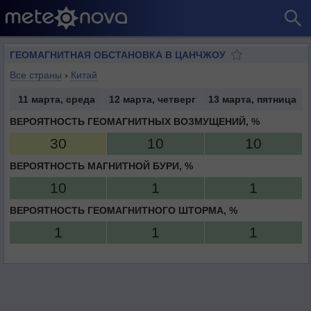
ГЕОМАГНИТНАЯ ОБСТАНОВКА В ЦАНЧЖОУ
Все страны
›
Китай
11 марта, среда
12 марта, четверг
13 марта, пятница
ВЕРОЯТНОСТЬ ГЕОМАГНИТНЫХ ВОЗМУЩЕНИЙ, %
30
10
10
ВЕРОЯТНОСТЬ МАГНИТНОЙ БУРИ, %
10
1
1
ВЕРОЯТНОСТЬ ГЕОМАГНИТНОГО ШТОРМА, %
1
1
1