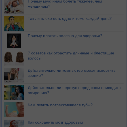
Почему мужчинам болеть тяжелее, чем
женщинам?
Так ли плохо есть одно и тоже каждый день?
Почему плакать полезно для здоровья?
7 советов как отрастить длинные и блестящие
волосы
Действительно ли компьютер может испортить
зрение?
Действительно ли перекус перед сном приводит к
ожирению?
Чем лечить потрескавшиеся губы?
Как сохранить мозг здоровым