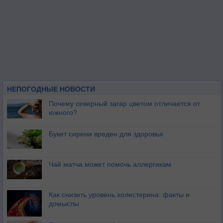
НЕПОГОДНЫЕ НОВОСТИ
Почему северный загар цветом отличается от
южного?
Букет сирени вреден для здоровья
Чай матча может помочь аллергикам
Как снизить уровень холестерина: факты и
домыслы