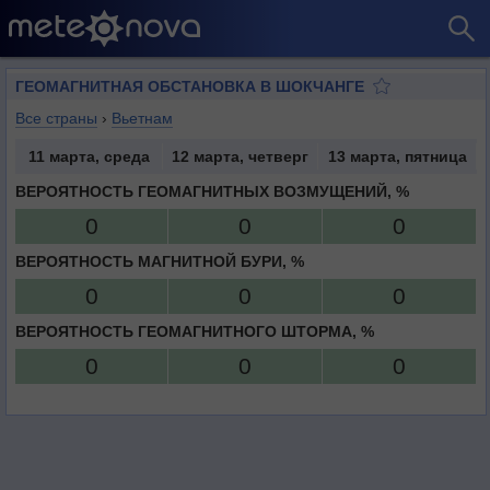
ГЕОМАГНИТНАЯ ОБСТАНОВКА В ШОКЧАНГЕ
Все страны
›
Вьетнам
11 марта, среда
12 марта, четверг
13 марта, пятница
ВЕРОЯТНОСТЬ ГЕОМАГНИТНЫХ ВОЗМУЩЕНИЙ, %
0
0
0
ВЕРОЯТНОСТЬ МАГНИТНОЙ БУРИ, %
0
0
0
ВЕРОЯТНОСТЬ ГЕОМАГНИТНОГО ШТОРМА, %
0
0
0