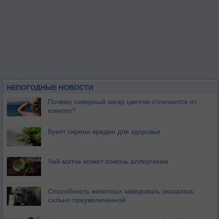
НЕПОГОДНЫЕ НОВОСТИ
Почему северный загар цветом отличается от
южного?
Букет сирени вреден для здоровья
Чай матча может помочь аллергикам
Способность животных завидовать оказалась
сильно преувеличенной