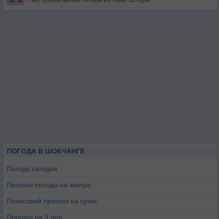
ПОГОДА В ШОКЧАНГЕ
Погода сегодня
Прогноз погоды на завтра
Почасовой прогноз на сутки
Прогноз на 3 дня