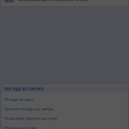
ПОГОДА В СОКЧХО
Погода сегодня
Прогноз погоды на завтра
Почасовой прогноз на сутки
Прогноз на 3 дня