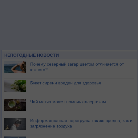
НЕПОГОДНЫЕ НОВОСТИ
Почему северный загар цветом отличается от
южного?
Букет сирени вреден для здоровья
Чай матча может помочь аллергикам
Информационная перегрузка так же вредна, как и
загрязнение воздуха