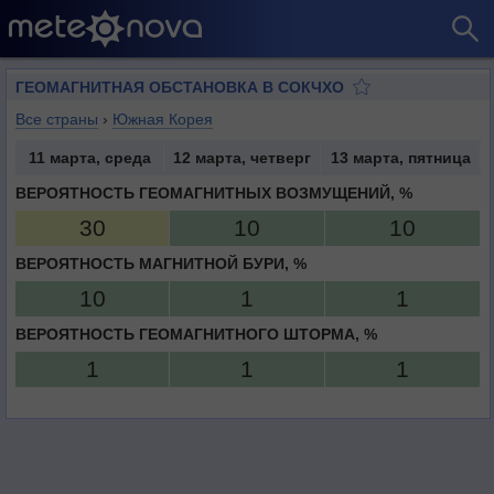
ГЕОМАГНИТНАЯ ОБСТАНОВКА В СОКЧХО
Все страны
›
Южная Корея
11 марта, среда
12 марта, четверг
13 марта, пятница
ВЕРОЯТНОСТЬ ГЕОМАГНИТНЫХ ВОЗМУЩЕНИЙ, %
30
10
10
ВЕРОЯТНОСТЬ МАГНИТНОЙ БУРИ, %
10
1
1
ВЕРОЯТНОСТЬ ГЕОМАГНИТНОГО ШТОРМА, %
1
1
1