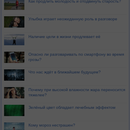
Как продлить молодость и отодвинуть старость?
Улыбка играет неожиданную роль в разговоре
Наличие цели в жизни продлевает её
Опасно ли разговаривать по смартфону во время
грозы?
Что нас ждёт в ближайшем будущем?
Почему при высокой влажности жара переносится
тяжелее?
Зелёный цвет обладает лечебным эффектом
Кому мороз нестрашен?