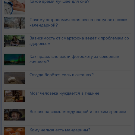
Какое время лучшее для сна?
Почему астрономическая весна наступает позже
календарной?
Зависимость от смартфона ведёт к проблемам со
здоровьем
Как правильно вести фотоохоту за северным
сиянием?
Откуда берётся соль в океанах?
Мозг человека нуждается в тишине
Выявлена связь между жарой и плохим зрением
Кому нельзя есть мандарины?