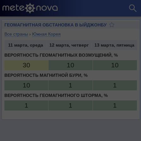
ГЕОМАГНИТНАЯ ОБСТАНОВКА В ЫЙДЖОНБУ
Все страны
›
Южная Корея
11 марта, среда
12 марта, четверг
13 марта, пятница
ВЕРОЯТНОСТЬ ГЕОМАГНИТНЫХ ВОЗМУЩЕНИЙ, %
30
10
10
ВЕРОЯТНОСТЬ МАГНИТНОЙ БУРИ, %
10
1
1
ВЕРОЯТНОСТЬ ГЕОМАГНИТНОГО ШТОРМА, %
1
1
1