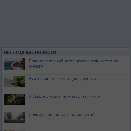
НЕПОГОДНЫЕ НОВОСТИ
Почему северный загар цветом отличается от
южного?
Букет сирени вреден для здоровья
Чай матча может помочь аллергикам
Почему в ненастье хочется спать?