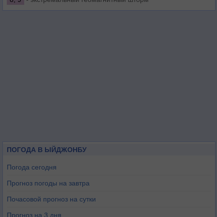
ПОГОДА В ЫЙДЖОНБУ
Погода сегодня
Прогноз погоды на завтра
Почасовой прогноз на сутки
Прогноз на 3 дня