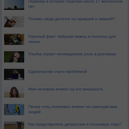
Первому в истории поцелую около 17 миллионов
лет
Почему люди делятся на правшей и левшей?
Научный факт: бабушки важны и полезны для
семьи
Улыбка играет неожиданную роль в разговоре
Одиночество стало проблемой
Имя человека влияет на его внешность
Пение птиц позитивно влияет на самочувствие
людей
Как предотвратить депрессию в тоскливую пору?