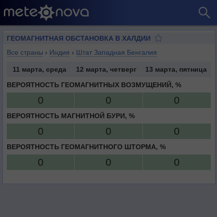
ГЕОМАГНИТНАЯ ОБСТАНОВКА В ХАЛДИИ
Все страны
›
Индия
›
Штат Западная Бенгалия
11 марта, среда
12 марта, четверг
13 марта, пятница
ВЕРОЯТНОСТЬ ГЕОМАГНИТНЫХ ВОЗМУЩЕНИЙ, %
0
0
0
ВЕРОЯТНОСТЬ МАГНИТНОЙ БУРИ, %
0
0
0
ВЕРОЯТНОСТЬ ГЕОМАГНИТНОГО ШТОРМА, %
0
0
0