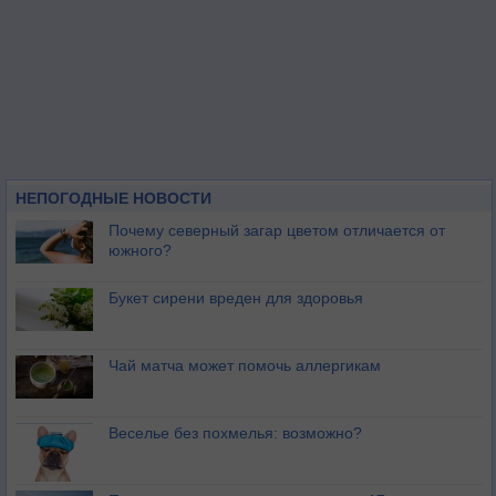
НЕПОГОДНЫЕ НОВОСТИ
Почему северный загар цветом отличается от
южного?
Букет сирени вреден для здоровья
Чай матча может помочь аллергикам
Веселье без похмелья: возможно?