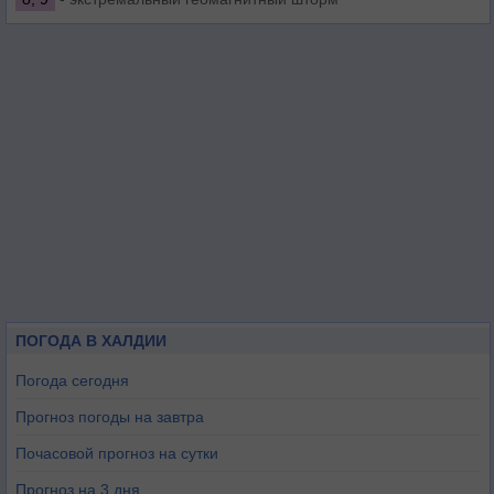
ПОГОДА В ХАЛДИИ
Погода сегодня
Прогноз погоды на завтра
Почасовой прогноз на сутки
Прогноз на 3 дня