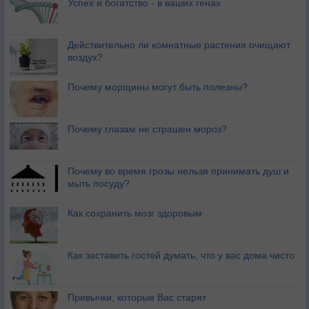
Успех и богатство - в ваших генах
Действительно ли комнатные растения очищают
воздух?
Почему морщины могут быть полезны?
Почему глазам не страшен мороз?
Почему во время грозы нельзя принимать душ и
мыть посуду?
Как сохранить мозг здоровым
Как заставить гостей думать, что у вас дома чисто
Привычки, которые Вас старят