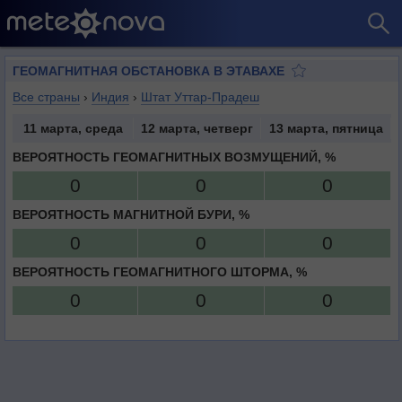
ГЕОМАГНИТНАЯ ОБСТАНОВКА В ЭТАВАХЕ
Все страны
›
Индия
›
Штат Уттар-Прадеш
11 марта, среда
12 марта, четверг
13 марта, пятница
ВЕРОЯТНОСТЬ ГЕОМАГНИТНЫХ ВОЗМУЩЕНИЙ, %
0
0
0
ВЕРОЯТНОСТЬ МАГНИТНОЙ БУРИ, %
0
0
0
ВЕРОЯТНОСТЬ ГЕОМАГНИТНОГО ШТОРМА, %
0
0
0