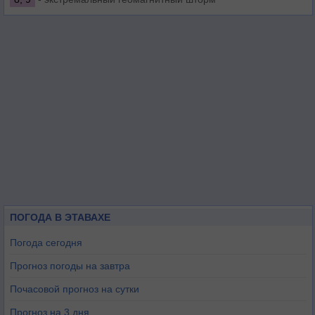
ПОГОДА В ЭТАВАХЕ
Погода сегодня
Прогноз погоды на завтра
Почасовой прогноз на сутки
Прогноз на 3 дня