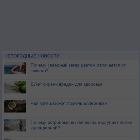
НЕПОГОДНЫЕ НОВОСТИ
Почему северный загар цветом отличается от
южного?
Букет сирени вреден для здоровья
Чай матча может помочь аллергикам
Почему астрономическая весна наступает позже
календарной?