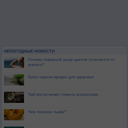
НЕПОГОДНЫЕ НОВОСТИ
Почему северный загар цветом отличается от
южного?
Букет сирени вреден для здоровья
Чай матча может помочь аллергикам
Чем полезна тыква?