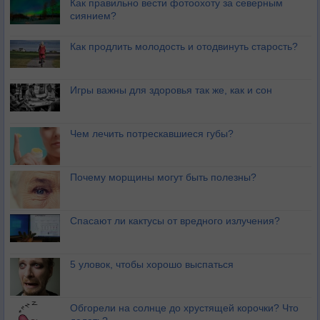
Как правильно вести фотоохоту за северным
сиянием?
Как продлить молодость и отодвинуть старость?
Игры важны для здоровья так же, как и сон
Чем лечить потрескавшиеся губы?
Почему морщины могут быть полезны?
Спасают ли кактусы от вредного излучения?
5 уловок, чтобы хорошо выспаться
Обгорели на солнце до хрустящей корочки? Что