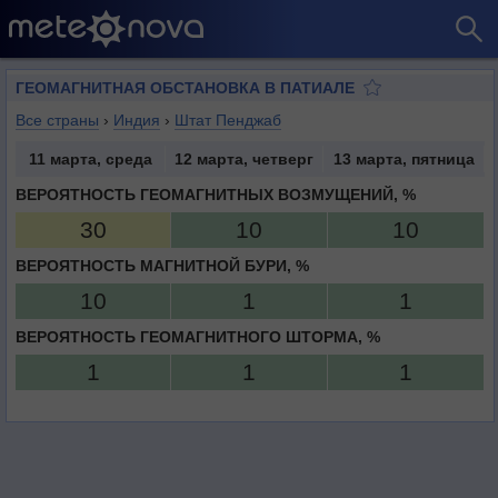
ГЕОМАГНИТНАЯ ОБСТАНОВКА В ПАТИАЛЕ
Все страны
›
Индия
›
Штат Пенджаб
11 марта, среда
12 марта, четверг
13 марта, пятница
ВЕРОЯТНОСТЬ ГЕОМАГНИТНЫХ ВОЗМУЩЕНИЙ, %
30
10
10
ВЕРОЯТНОСТЬ МАГНИТНОЙ БУРИ, %
10
1
1
ВЕРОЯТНОСТЬ ГЕОМАГНИТНОГО ШТОРМА, %
1
1
1