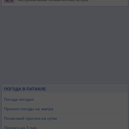
ПОГОДА В ПАТИАЛЕ
Погода сегодня
Прогноз погоды на завтра
Почасовой прогноз на сутки
Прогноз на 3 дня