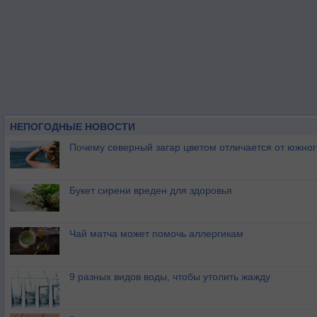
НЕПОГОДНЫЕ НОВОСТИ
Почему северный загар цветом отличается от южно
Букет сирени вреден для здоровья
Чай матча может помочь аллергикам
9 разных видов воды, чтобы утолить жажду