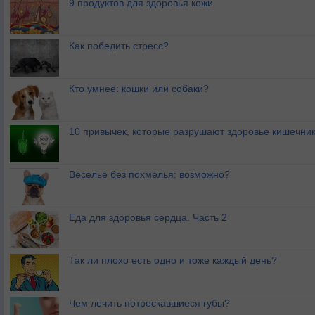
9 продуктов для здоровья кожи
Как победить стресс?
Кто умнее: кошки или собаки?
10 привычек, которые разрушают здоровье кишечник
Веселье без похмелья: возможно?
Еда для здоровья сердца. Часть 2
Так ли плохо есть одно и тоже каждый день?
Чем лечить потрескавшиеся губы?