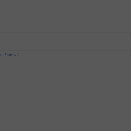
а. Часть 1