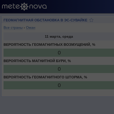
ГЕОМАГНИТНАЯ ОБСТАНОВКА В ЭС-СУВАЙКЕ
Все страны
›
Оман
11 марта, среда
ВЕРОЯТНОСТЬ ГЕОМАГНИТНЫХ ВОЗМУЩЕНИЙ, %
0
ВЕРОЯТНОСТЬ МАГНИТНОЙ БУРИ, %
0
ВЕРОЯТНОСТЬ ГЕОМАГНИТНОГО ШТОРМА, %
0