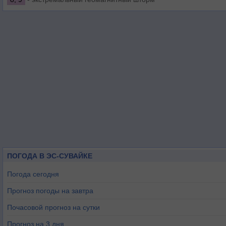
ПОГОДА В ЭС-СУВАЙКЕ
Погода сегодня
Прогноз погоды на завтра
Почасовой прогноз на сутки
Прогноз на 3 дня