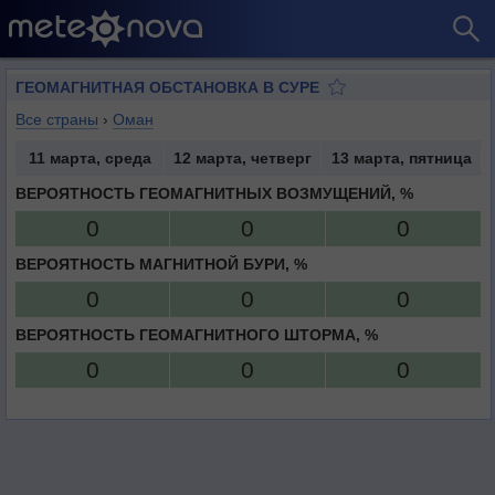
ГЕОМАГНИТНАЯ ОБСТАНОВКА В СУРЕ
Все страны
›
Оман
11 марта, среда
12 марта, четверг
13 марта, пятница
ВЕРОЯТНОСТЬ ГЕОМАГНИТНЫХ ВОЗМУЩЕНИЙ, %
0
0
0
ВЕРОЯТНОСТЬ МАГНИТНОЙ БУРИ, %
0
0
0
ВЕРОЯТНОСТЬ ГЕОМАГНИТНОГО ШТОРМА, %
0
0
0