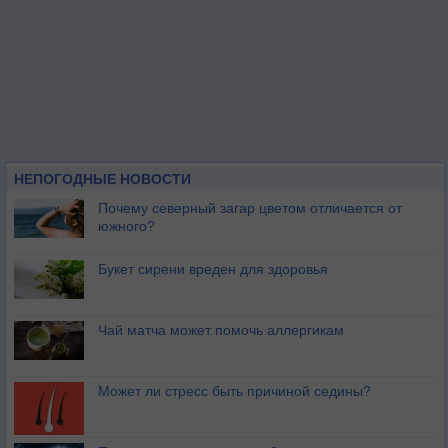
НЕПОГОДНЫЕ НОВОСТИ
Почему северный загар цветом отличается от
южного?
Букет сирени вреден для здоровья
Чай матча может помочь аллергикам
Может ли стресс быть причиной седины?