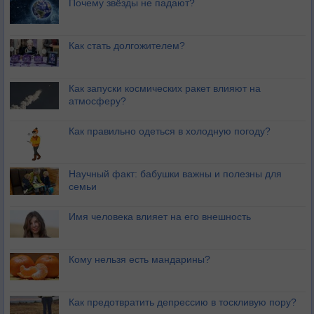
Почему звёзды не падают?
Как стать долгожителем?
Как запуски космических ракет влияют на
атмосферу?
Как правильно одеться в холодную погоду?
Научный факт: бабушки важны и полезны для
семьи
Имя человека влияет на его внешность
Кому нельзя есть мандарины?
Как предотвратить депрессию в тоскливую пору?