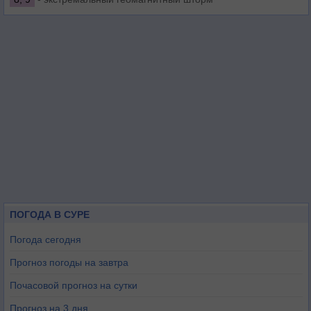
ПОГОДА В СУРЕ
Погода сегодня
Прогноз погоды на завтра
Почасовой прогноз на сутки
Прогноз на 3 дня