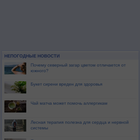
НЕПОГОДНЫЕ НОВОСТИ
Почему северный загар цветом отличается от
южного?
Букет сирени вреден для здоровья
Чай матча может помочь аллергикам
Лесная терапия полезна для сердца и нервной
системы