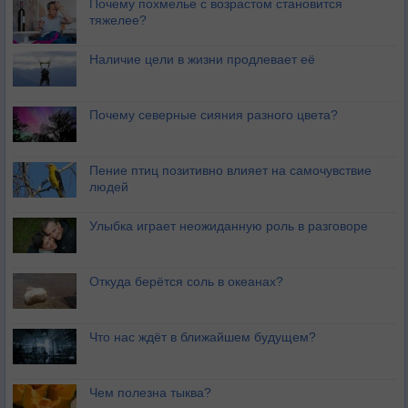
Почему похмелье с возрастом становится
тяжелее?
Наличие цели в жизни продлевает её
Почему северные сияния разного цвета?
Пение птиц позитивно влияет на самочувствие
людей
Улыбка играет неожиданную роль в разговоре
Откуда берётся соль в океанах?
Что нас ждёт в ближайшем будущем?
Чем полезна тыква?