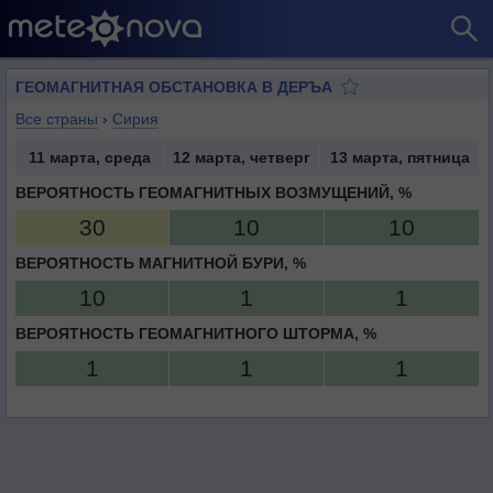
ГЕОМАГНИТНАЯ ОБСТАНОВКА В ДЕРЪА
Все страны
›
Сирия
11 марта, среда
12 марта, четверг
13 марта, пятница
ВЕРОЯТНОСТЬ ГЕОМАГНИТНЫХ ВОЗМУЩЕНИЙ, %
30
10
10
ВЕРОЯТНОСТЬ МАГНИТНОЙ БУРИ, %
10
1
1
ВЕРОЯТНОСТЬ ГЕОМАГНИТНОГО ШТОРМА, %
1
1
1