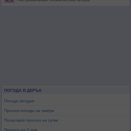
ПОГОДА В ДЕРЪА
Погода сегодня
Прогноз погоды на завтра
Почасовой прогноз на сутки
Прогноз на 3 дня