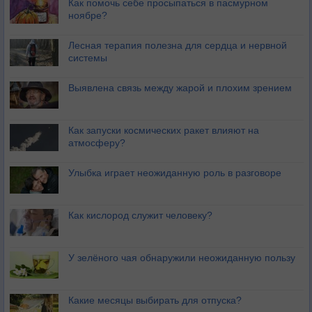
Как помочь себе просыпаться в пасмурном
ноябре?
Лесная терапия полезна для сердца и нервной
системы
Выявлена связь между жарой и плохим зрением
Как запуски космических ракет влияют на
атмосферу?
Улыбка играет неожиданную роль в разговоре
Как кислород служит человеку?
У зелёного чая обнаружили неожиданную пользу
Какие месяцы выбирать для отпуска?