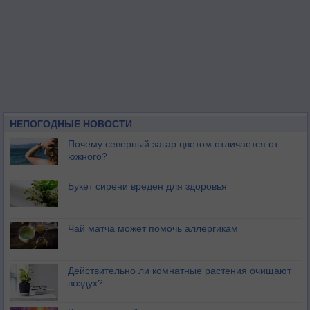
НЕПОГОДНЫЕ НОВОСТИ
Почему северный загар цветом отличается от
южного?
Букет сирени вреден для здоровья
Чай матча может помочь аллергикам
Действительно ли комнатные растения очищают
воздух?