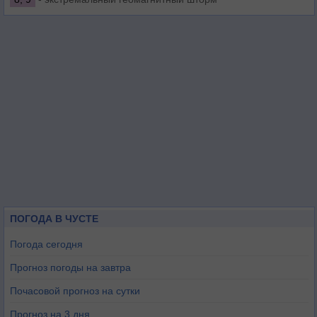
ПОГОДА В ЧУСТЕ
Погода сегодня
Прогноз погоды на завтра
Почасовой прогноз на сутки
Прогноз на 3 дня