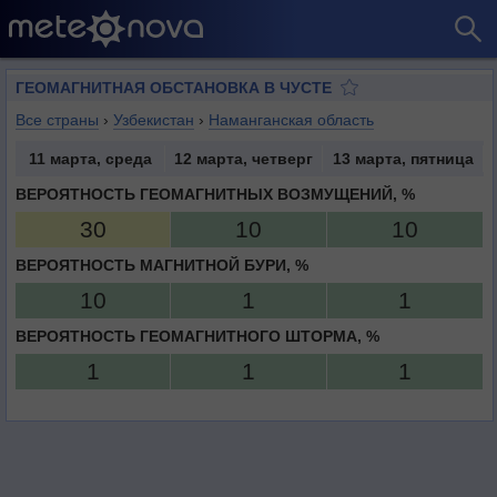
ГЕОМАГНИТНАЯ ОБСТАНОВКА В ЧУСТЕ
Все страны
›
Узбекистан
›
Наманганская область
11 марта, среда
12 марта, четверг
13 марта, пятница
ВЕРОЯТНОСТЬ ГЕОМАГНИТНЫХ ВОЗМУЩЕНИЙ, %
30
10
10
ВЕРОЯТНОСТЬ МАГНИТНОЙ БУРИ, %
10
1
1
ВЕРОЯТНОСТЬ ГЕОМАГНИТНОГО ШТОРМА, %
1
1
1