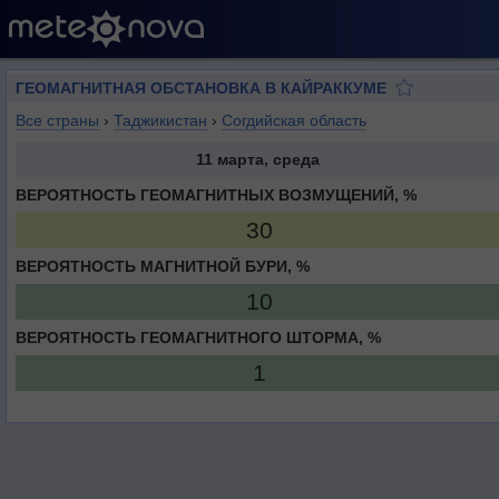
ГЕОМАГНИТНАЯ ОБСТАНОВКА В КАЙРАККУМЕ
Все страны
›
Таджикистан
›
Согдийская область
11 марта, среда
ВЕРОЯТНОСТЬ ГЕОМАГНИТНЫХ ВОЗМУЩЕНИЙ, %
30
ВЕРОЯТНОСТЬ МАГНИТНОЙ БУРИ, %
10
ВЕРОЯТНОСТЬ ГЕОМАГНИТНОГО ШТОРМА, %
1