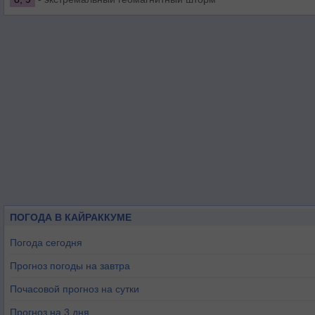
ПОГОДА В КАЙРАККУМЕ
Погода сегодня
Прогноз погоды на завтра
Почасовой прогноз на сутки
Прогноз на 3 дня