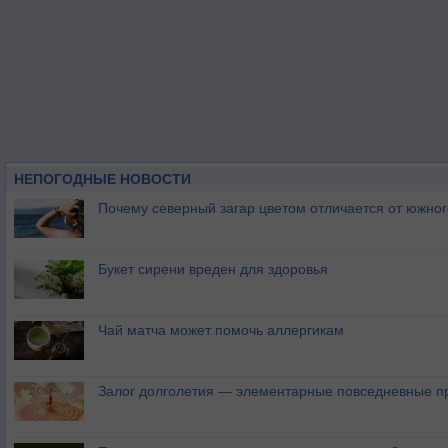
НЕПОГОДНЫЕ НОВОСТИ
Почему северный загар цветом отличается от южно
Букет сирени вреден для здоровья
Чай матча может помочь аллергикам
Залог долголетия — элементарные повседневные п