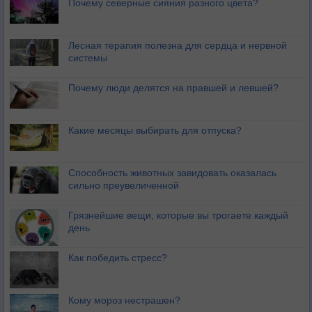
Почему северные сияния разного цвета?
Лесная терапия полезна для сердца и нервной
системы
Почему люди делятся на правшей и левшей?
Какие месяцы выбирать для отпуска?
Способность животных завидовать оказалась
сильно преувеличенной
Грязнейшие вещи, которые вы трогаете каждый
день
Как победить стресс?
Кому мороз нестрашен?