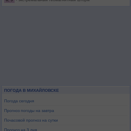
ПОГОДА В МИХАЙЛОВСКЕ
Погода сегодня
Прогноз погоды на завтра
Почасовой прогноз на сутки
Прогноз на 3 дня