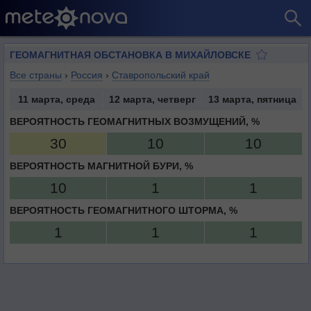
ГЕОМАГНИТНАЯ ОБСТАНОВКА В МИХАЙЛОВСКЕ
Все страны
›
Россия
›
Ставропольский край
11 марта, среда
12 марта, четверг
13 марта, пятница
ВЕРОЯТНОСТЬ ГЕОМАГНИТНЫХ ВОЗМУЩЕНИЙ, %
30
10
10
ВЕРОЯТНОСТЬ МАГНИТНОЙ БУРИ, %
10
1
1
ВЕРОЯТНОСТЬ ГЕОМАГНИТНОГО ШТОРМА, %
1
1
1