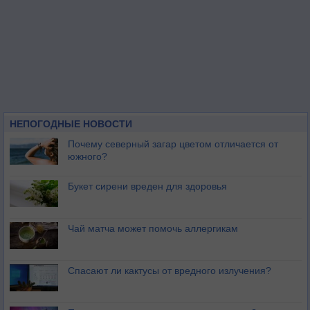
НЕПОГОДНЫЕ НОВОСТИ
Почему северный загар цветом отличается от
южного?
Букет сирени вреден для здоровья
Чай матча может помочь аллергикам
Спасают ли кактусы от вредного излучения?