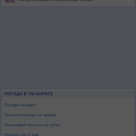
ПОГОДА В ТАГАНРОГЕ
Погода сегодня
Прогноз погоды на завтра
Почасовой прогноз на сутки
Прогноз на 3 дня