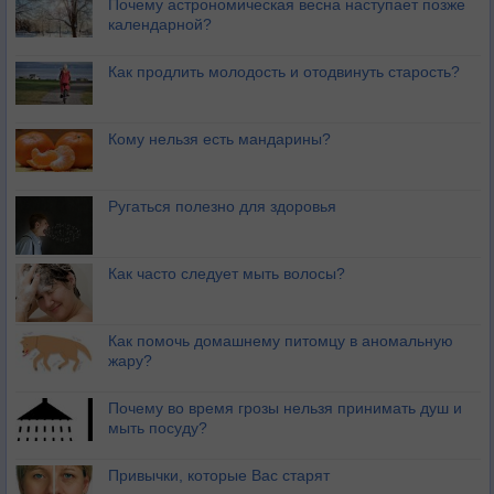
Почему астрономическая весна наступает позже
календарной?
Как продлить молодость и отодвинуть старость?
Кому нельзя есть мандарины?
Ругаться полезно для здоровья
Как часто следует мыть волосы?
Как помочь домашнему питомцу в аномальную
жару?
Почему во время грозы нельзя принимать душ и
мыть посуду?
Привычки, которые Вас старят