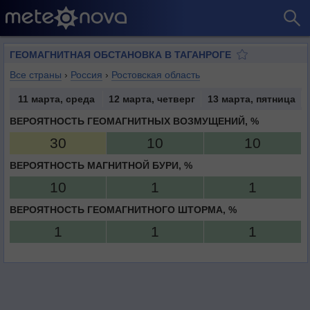
ГЕОМАГНИТНАЯ ОБСТАНОВКА В ТАГАНРОГЕ
Все страны
›
Россия
›
Ростовская область
11 марта, среда
12 марта, четверг
13 марта, пятница
ВЕРОЯТНОСТЬ ГЕОМАГНИТНЫХ ВОЗМУЩЕНИЙ, %
30
10
10
ВЕРОЯТНОСТЬ МАГНИТНОЙ БУРИ, %
10
1
1
ВЕРОЯТНОСТЬ ГЕОМАГНИТНОГО ШТОРМА, %
1
1
1