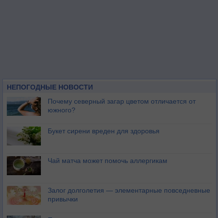
НЕПОГОДНЫЕ НОВОСТИ
Почему северный загар цветом отличается от
южного?
Букет сирени вреден для здоровья
Чай матча может помочь аллергикам
Залог долголетия — элементарные повседневные
привычки