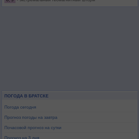
ПОГОДА В БРАТСКЕ
Погода сегодня
Прогноз погоды на завтра
Почасовой прогноз на сутки
Прогноз на 3 дня