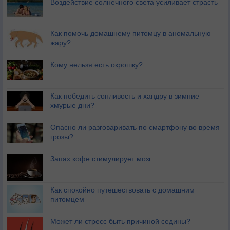
Воздействие солнечного света усиливает страсть
Как помочь домашнему питомцу в аномальную
жару?
Кому нельзя есть окрошку?
Как победить сонливость и хандру в зимние
хмурые дни?
Опасно ли разговаривать по смартфону во время
грозы?
Запах кофе стимулирует мозг
Как спокойно путешествовать с домашним
питомцем
Может ли стресс быть причиной седины?