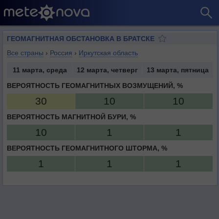
ГЕОМАГНИТНАЯ ОБСТАНОВКА В БРАТСКЕ
Все страны
›
Россия
›
Иркутская область
11 марта, среда
12 марта, четверг
13 марта, пятница
ВЕРОЯТНОСТЬ ГЕОМАГНИТНЫХ ВОЗМУЩЕНИЙ, %
30
10
10
ВЕРОЯТНОСТЬ МАГНИТНОЙ БУРИ, %
10
1
1
ВЕРОЯТНОСТЬ ГЕОМАГНИТНОГО ШТОРМА, %
1
1
1