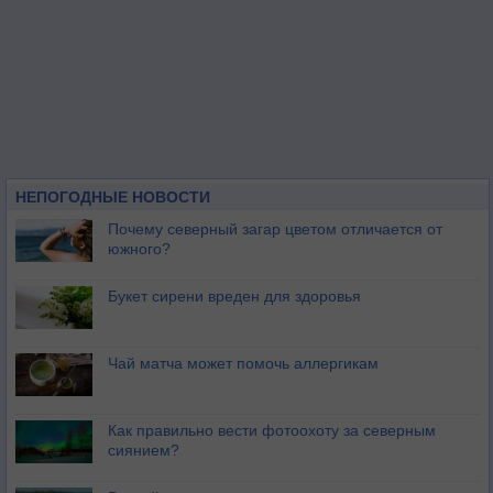
НЕПОГОДНЫЕ НОВОСТИ
Почему северный загар цветом отличается от
южного?
Букет сирени вреден для здоровья
Чай матча может помочь аллергикам
Как правильно вести фотоохоту за северным
сиянием?