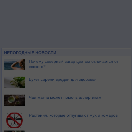
НЕПОГОДНЫЕ НОВОСТИ
Почему северный загар цветом отличается от
южного?
Букет сирени вреден для здоровья
Чай матча может помочь аллергикам
Растения, которые отпугивают мух и комаров