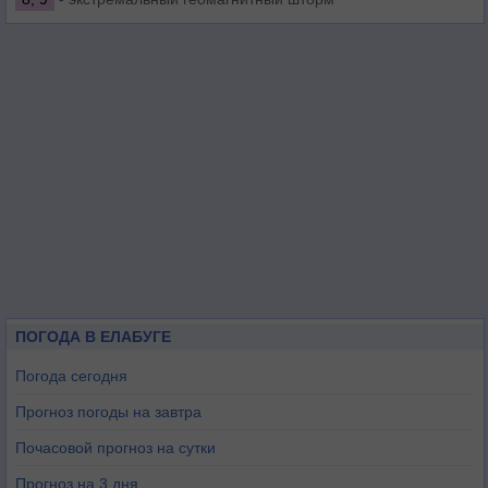
ПОГОДА В ЕЛАБУГЕ
Погода сегодня
Прогноз погоды на завтра
Почасовой прогноз на сутки
Прогноз на 3 дня