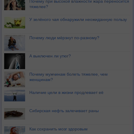
Почему при высокой влажности жара переносится
тяжелее?
У зелёного чая обнаружили неожиданную пользу
Почему люди мёрзнут по-разному?
А выключен ли утюг?
Почему мужчинам болеть тяжелее, чем
женщинам?
Наличие цели в жизни продлевает её
Сибирская нефть залечивает раны
Как сохранить мозг здоровым