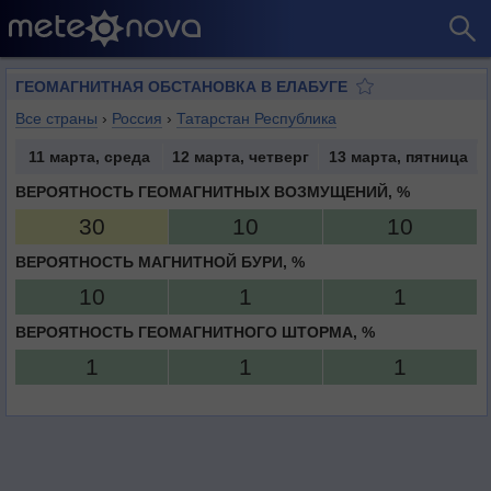
ГЕОМАГНИТНАЯ ОБСТАНОВКА В ЕЛАБУГЕ
Все страны
›
Россия
›
Татарстан Республика
11 марта, среда
12 марта, четверг
13 марта, пятница
ВЕРОЯТНОСТЬ ГЕОМАГНИТНЫХ ВОЗМУЩЕНИЙ, %
30
10
10
ВЕРОЯТНОСТЬ МАГНИТНОЙ БУРИ, %
10
1
1
ВЕРОЯТНОСТЬ ГЕОМАГНИТНОГО ШТОРМА, %
1
1
1