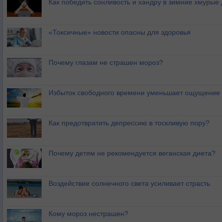
Как победить сонливость и хандру в зимние хмурые
«Токсичные» новости опасны для здоровья
Почему глазам не страшен мороз?
Избыток свободного времени уменьшает ощущение 
Как предотвратить депрессию в тоскливую пору?
Почему детям не рекомендуется веганская диета?
Воздействие солнечного света усиливает страсть
Кому мороз нестрашен?