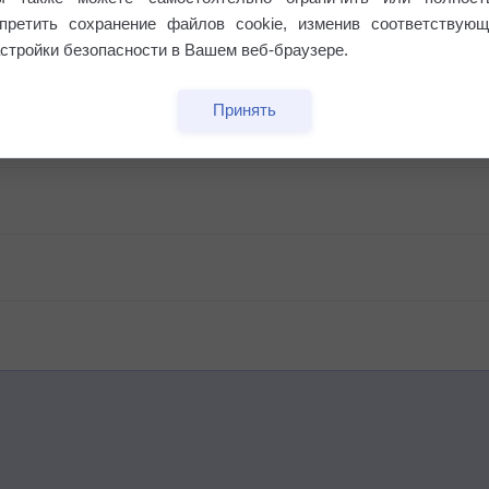
апретить сохранение файлов cookie, изменив соответствующ
стройки безопасности в Вашем веб-браузере.
Принять