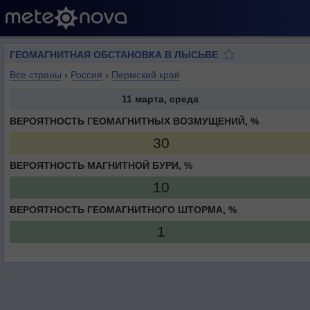
ГЕОМАГНИТНАЯ ОБСТАНОВКА В ЛЫСЬВЕ
Все страны
›
Россия
›
Пермский край
11 марта, среда
ВЕРОЯТНОСТЬ ГЕОМАГНИТНЫХ ВОЗМУЩЕНИЙ, %
30
ВЕРОЯТНОСТЬ МАГНИТНОЙ БУРИ, %
10
ВЕРОЯТНОСТЬ ГЕОМАГНИТНОГО ШТОРМА, %
1