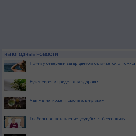
НЕПОГОДНЫЕ НОВОСТИ
Почему северный загар цветом отличается от южно
Букет сирени вреден для здоровья
Чай матча может помочь аллергикам
Глобальное потепление усугубляет бессонницу