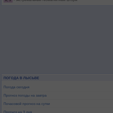
ПОГОДА В ЛЫСЬВЕ
Погода сегодня
Прогноз погоды на завтра
Почасовой прогноз на сутки
Прогноз на 3 дня