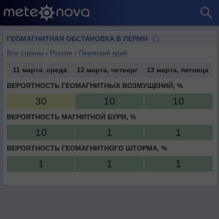
ГЕОМАГНИТНАЯ ОБСТАНОВКА В ПЕРМИ
Все страны
›
Россия
›
Пермский край
11 марта, среда
12 марта, четверг
13 марта, пятница
ВЕРОЯТНОСТЬ ГЕОМАГНИТНЫХ ВОЗМУЩЕНИЙ, %
30
10
10
ВЕРОЯТНОСТЬ МАГНИТНОЙ БУРИ, %
10
1
1
ВЕРОЯТНОСТЬ ГЕОМАГНИТНОГО ШТОРМА, %
1
1
1