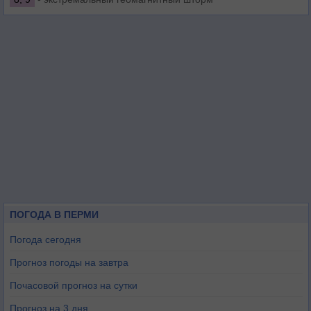
ПОГОДА В ПЕРМИ
Погода сегодня
Прогноз погоды на завтра
Почасовой прогноз на сутки
Прогноз на 3 дня