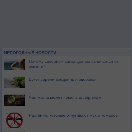
НЕПОГОДНЫЕ НОВОСТИ
Почему северный загар цветом отличается от
южного?
Букет сирени вреден для здоровья
Чай матча может помочь аллергикам
Растения, которые отпугивают мух и комаров