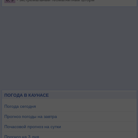
ПОГОДА В КАУНАСЕ
Погода сегодня
Прогноз погоды на завтра
Почасовой прогноз на сутки
Прогноз на 3 дня