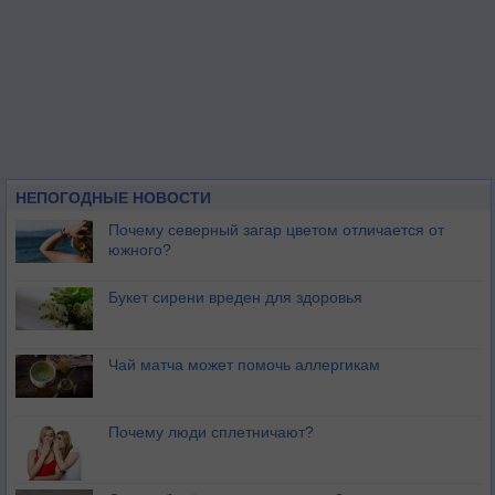
НЕПОГОДНЫЕ НОВОСТИ
Почему северный загар цветом отличается от
южного?
Букет сирени вреден для здоровья
Чай матча может помочь аллергикам
Почему люди сплетничают?