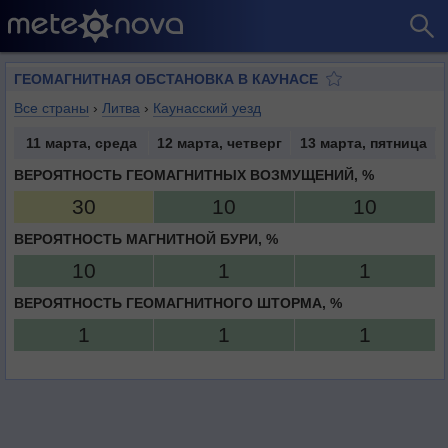
ГЕОМАГНИТНАЯ ОБСТАНОВКА В КАУНАСЕ
Все страны
›
Литва
›
Каунасский уезд
11 марта, среда
12 марта, четверг
13 марта, пятница
ВЕРОЯТНОСТЬ ГЕОМАГНИТНЫХ ВОЗМУЩЕНИЙ, %
30
10
10
ВЕРОЯТНОСТЬ МАГНИТНОЙ БУРИ, %
10
1
1
ВЕРОЯТНОСТЬ ГЕОМАГНИТНОГО ШТОРМА, %
1
1
1