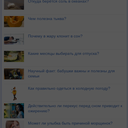
Откуда берётся соль в океанах?
Чем полезна тыква?
Почему в жару клонит в сон?
Какие месяцы выбирать для отпуска?
Научный факт: бабушки важны и полезны для
семьи
Как правильно одеться в холодную погоду?
Действительно ли перекус перед сном приводит к
ожирению?
Может ли улыбка быть причиной морщинок?